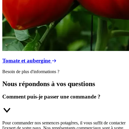
Tomate et aubergine
Besoin de plus d'informations ?
Nous répondons à vos questions
Comment puis-je passer une commande ?
Pour commander nos semences potagères, il vous suffit de contacter
l'expert de votre pays. Nos représentants commerciaux sont à votre