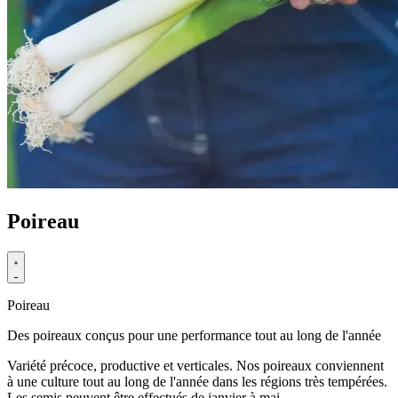
Poireau
Poireau
Des poireaux conçus pour une performance tout au long de l'année
Variété précoce, productive et verticales. Nos poireaux conviennent
à une culture tout au long de l'année dans les régions très tempérées.
Les semis peuvent être effectués de janvier à mai.