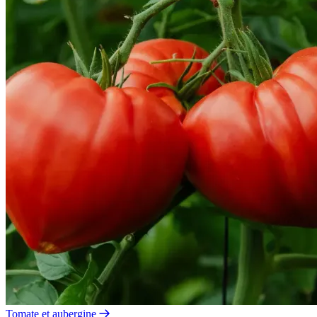
Tomate et aubergine