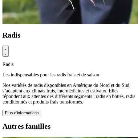
Radis
Radis
Les indispensables pour les radis frais et de saison
Nos variétés de radis disponibles en Amérique du Nord et du Sud,
s’adaptent aux climats frais, intermédiaires et estivaux. Elles
répondent aux attentes des différents segments : radis en bottes, radis
conditionnés et produits frais transformés.
Plus d'informations
Autres familles