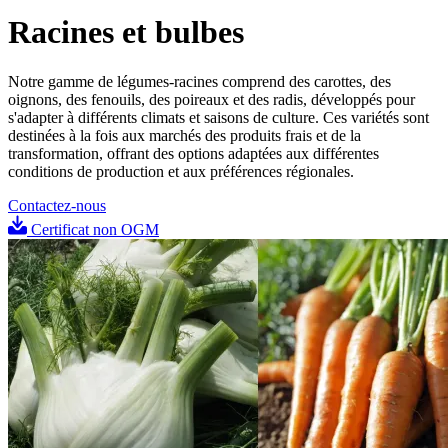
Racines et bulbes
Notre gamme de légumes-racines comprend des carottes, des
oignons, des fenouils, des poireaux et des radis, développés pour
s'adapter à différents climats et saisons de culture. Ces variétés sont
destinées à la fois aux marchés des produits frais et de la
transformation, offrant des options adaptées aux différentes
conditions de production et aux préférences régionales.
Contactez-nous
Certificat non OGM