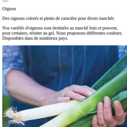
Oignon
Des oignons colorés et pleins de caractère pour divers marchés
Nos variétés d'oignons sont destinées au marché frais et peuvent,
pour certaines, résister au gel. Nous proposons différentes couleurs.
Disponibles dans de nombreux pays.