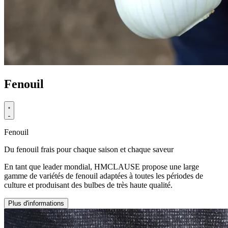
Fenouil
Fenouil
Du fenouil frais pour chaque saison et chaque saveur
En tant que leader mondial, HMCLAUSE propose une large
gamme de variétés de fenouil adaptées à toutes les périodes de
culture et produisant des bulbes de très haute qualité.
Plus d'informations