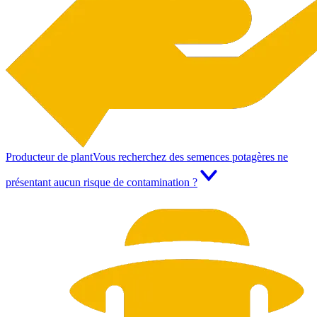
Producteur de plant
Vous recherchez des semences potagères ne
présentant aucun risque de contamination ?