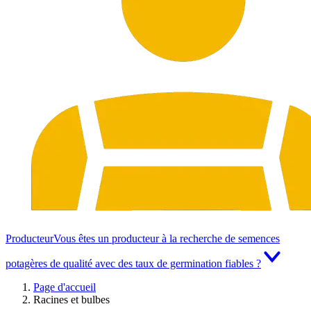
Producteur
Vous êtes un producteur à la recherche de semences
potagères de qualité avec des taux de germination fiables ?
Page d'accueil
Racines et bulbes