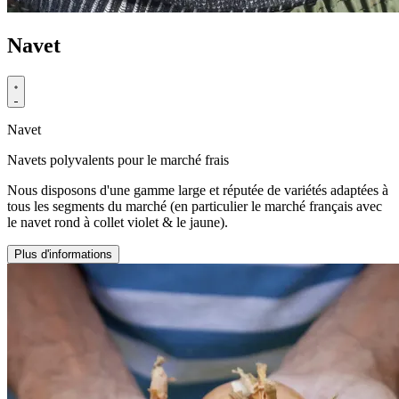
Navet
Navet
Navets polyvalents pour le marché frais
Nous disposons d'une gamme large et réputée de variétés adaptées à
tous les segments du marché (en particulier le marché français avec
le navet rond à collet violet & le jaune).
Plus d'informations