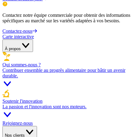
Contactez notre équipe commerciale pour obtenir des informations
spécifiques au marché sur les variétés adaptées à vos besoins.
Contactez-nous
Carte interactive
À propos
Qui sommes-nous ?
Contribuer ensemble au progrès alimentaire pour bâtir un avenir
durable.
Soutenir l'innovation
La passion et l'innovation sont nos moteurs.
Rejoignez-nous
Nos clients