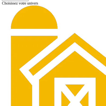
Choisissez votre univers