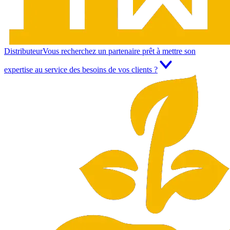
Distributeur
Vous recherchez un partenaire prêt à mettre son
expertise au service des besoins de vos clients ?