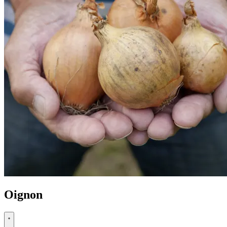
Oignon