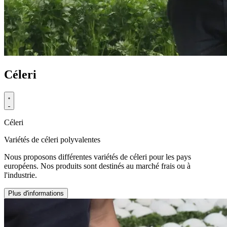
Céleri
Céleri
Variétés de céleri polyvalentes
Nous proposons différentes variétés de céleri pour les pays
européens. Nos produits sont destinés au marché frais ou à
l'industrie.
Plus d'informations