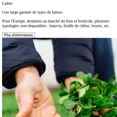
Laitue
Une large gamme de types de laitues
Pour l'Europe, destinées au marché du frais et horticole, plusieurs
typologies sont disponibles : batavia, feuille de chêne, beurre, etc.
Plus d'informations