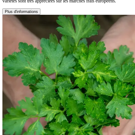
variétés sont très appréciées sur les marchés frais européens.
Plus d'informations