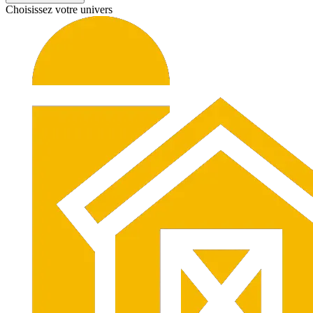
Choisissez votre univers