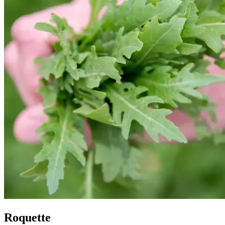
Roquette