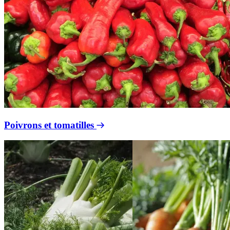
Poivrons et tomatilles