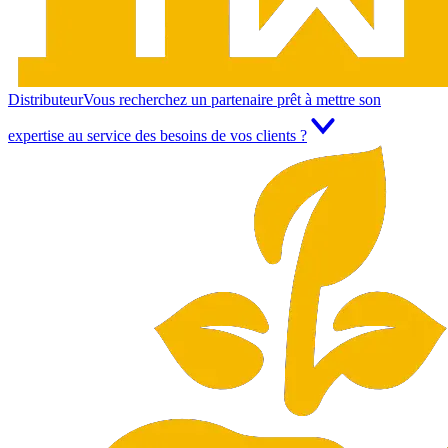
Distributeur
Vous recherchez un partenaire prêt à mettre son
expertise au service des besoins de vos clients ?