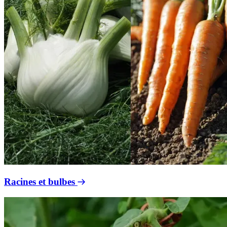
Racines et bulbes