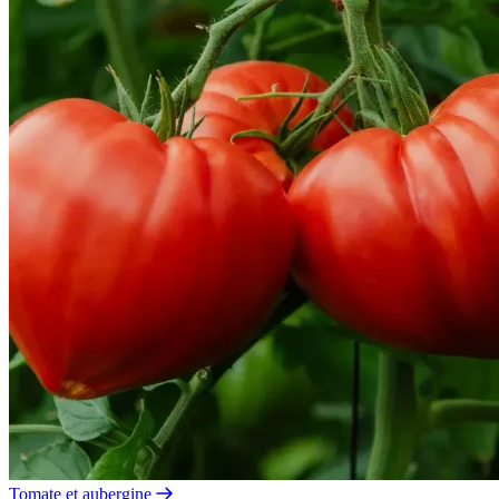
Tomate et aubergine