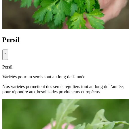
Persil
Persil
Variétés pour un semis tout au long de l'année
Nos variétés permettent des semis réguliers tout au long de l’année,
pour répondre aux besoins des producteurs européens.