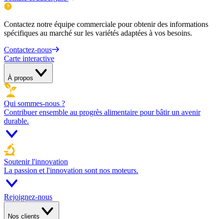
Contactez notre équipe commerciale pour obtenir des informations
spécifiques au marché sur les variétés adaptées à vos besoins.
Contactez-nous
Carte interactive
À propos
Qui sommes-nous ?
Contribuer ensemble au progrès alimentaire pour bâtir un avenir
durable.
Soutenir l'innovation
La passion et l'innovation sont nos moteurs.
Rejoignez-nous
Nos clients