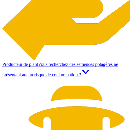
Producteur de plant
Vous recherchez des semences potagères ne
présentant aucun risque de contamination ?