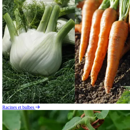
Racines et bulbes