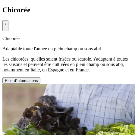
Chicorée
Chicorée
Adaptable toute l'année en plein champ ou sous abri
Les chicorées, qu'elles soient frisées ou scarole, s'adaptent à toutes
les saisons et peuvent être cultivées en plein champ ou sous abri,
notamment en Italie, en Espagne et en France.
Plus d'informations