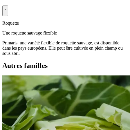
Roquette
Une roquette sauvage flexible
Primaris, une variété flexible de roquette sauvage, est disponible
dans les pays européens. Elle peut être cultivée en plein champ ou
sous abri.
Autres familles