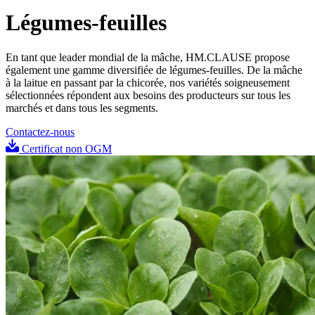
Légumes-feuilles
En tant que leader mondial de la mâche, HM.CLAUSE propose
également une gamme diversifiée de légumes-feuilles. De la mâche
à la laitue en passant par la chicorée, nos variétés soigneusement
sélectionnées répondent aux besoins des producteurs sur tous les
marchés et dans tous les segments.
Contactez-nous
Certificat non OGM