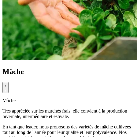
Mâche
Mâche
Très appréciée sur les marchés frais, elle convient à la production
hivernale, intermédiaire et estivale.
En tant que leader, nous proposons des variétés de mâche cultivées
tout au long de l'année pour leur qualité et leur polyvalence. Nos