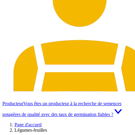
Producteur
Vous êtes un producteur à la recherche de semences
potagères de qualité avec des taux de germination fiables ?
Page d'accueil
Légumes-feuilles