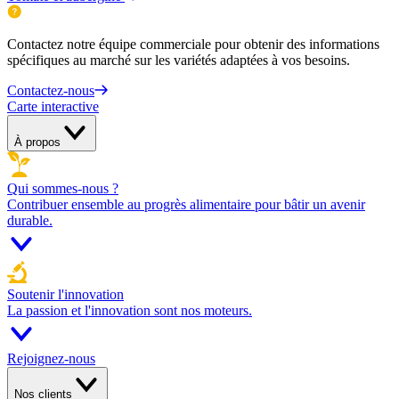
Contactez notre équipe commerciale pour obtenir des informations
spécifiques au marché sur les variétés adaptées à vos besoins.
Contactez-nous
Carte interactive
À propos
Qui sommes-nous ?
Contribuer ensemble au progrès alimentaire pour bâtir un avenir
durable.
Soutenir l'innovation
La passion et l'innovation sont nos moteurs.
Rejoignez-nous
Nos clients