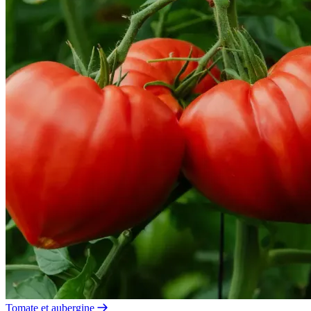
Tomate et aubergine