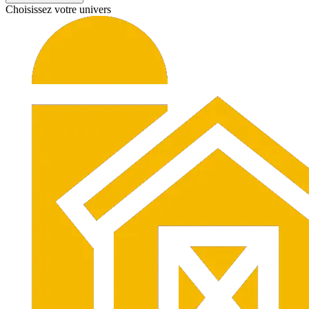
Choisissez votre univers