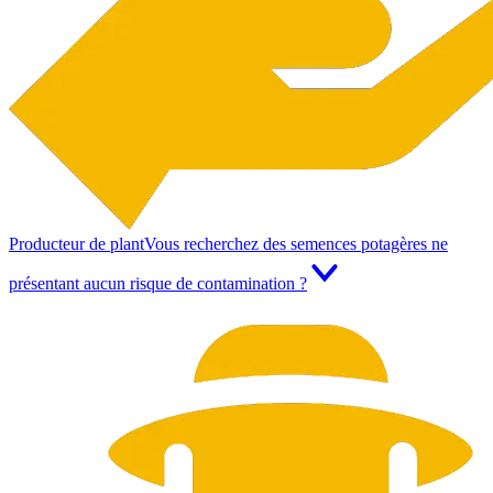
Producteur de plant
Vous recherchez des semences potagères ne
présentant aucun risque de contamination ?