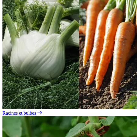
Racines et bulbes