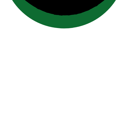
contact