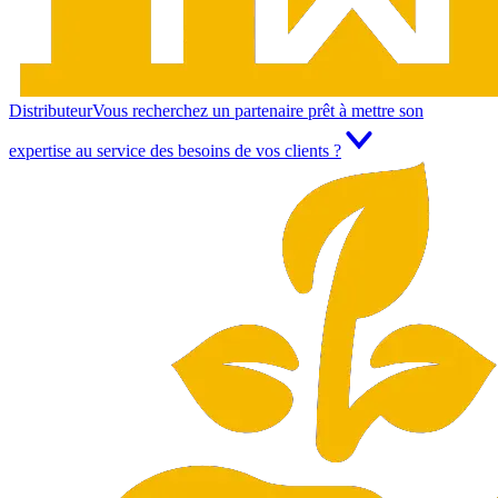
Distributeur
Vous recherchez un partenaire prêt à mettre son
expertise au service des besoins de vos clients ?