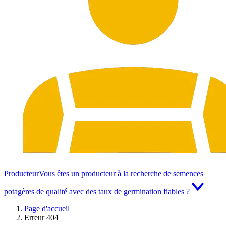
Producteur
Vous êtes un producteur à la recherche de semences
potagères de qualité avec des taux de germination fiables ?
Page d'accueil
Erreur 404