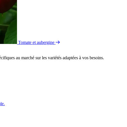
Tomate et aubergine
ifiques au marché sur les variétés adaptées à vos besoins.
le.