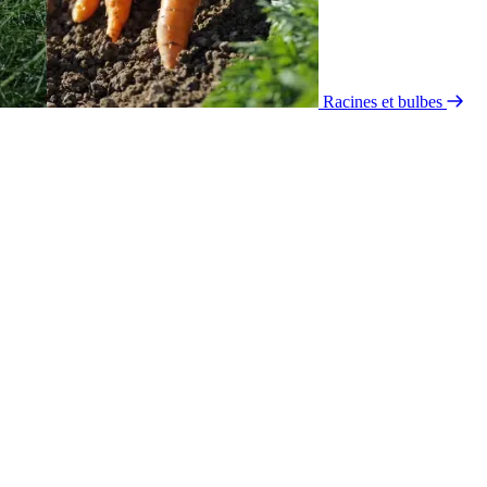
Racines et bulbes