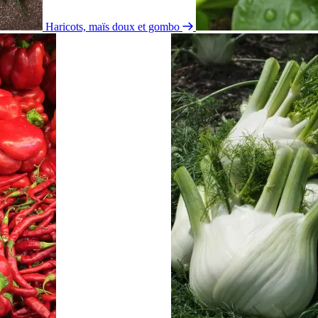
Haricots, maïs doux et gombo