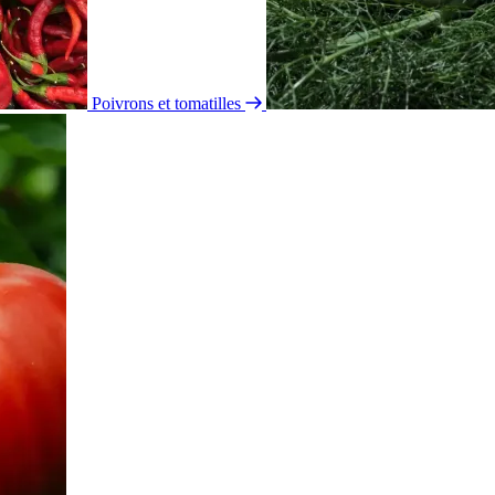
Poivrons et tomatilles