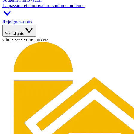
Soutenir l'innovation
La passion et l'innovation sont nos moteurs.
Rejoignez-nous
Nos clients
Choisissez votre univers