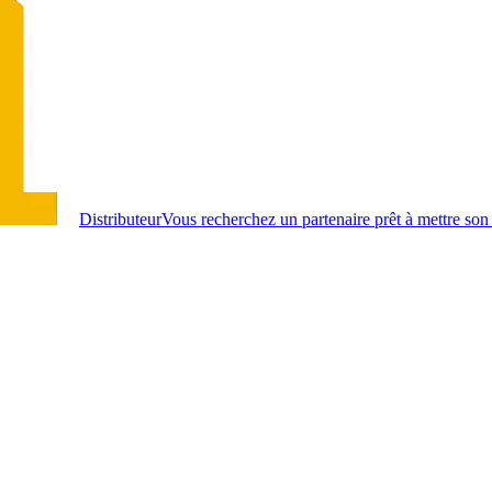
Distributeur
Vous recherchez un partenaire prêt à mettre son 