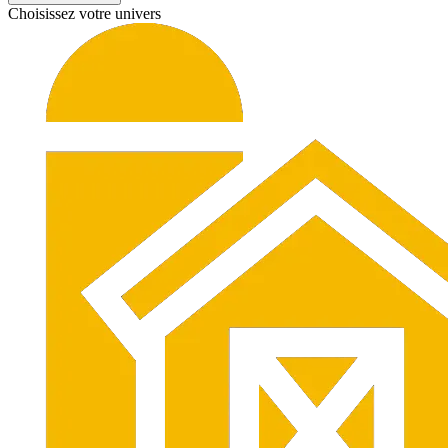
Choisissez votre univers