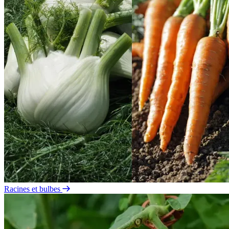
Racines et bulbes