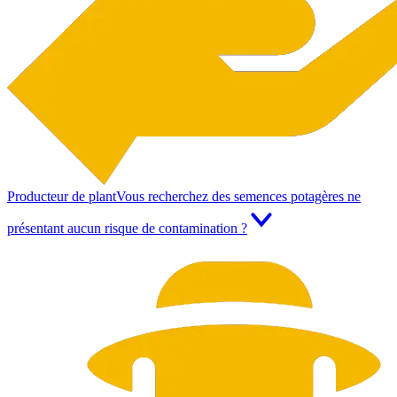
Producteur de plant
Vous recherchez des semences potagères ne
présentant aucun risque de contamination ?