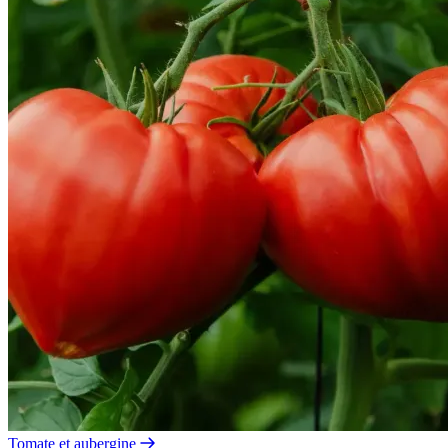
Tomate et aubergine