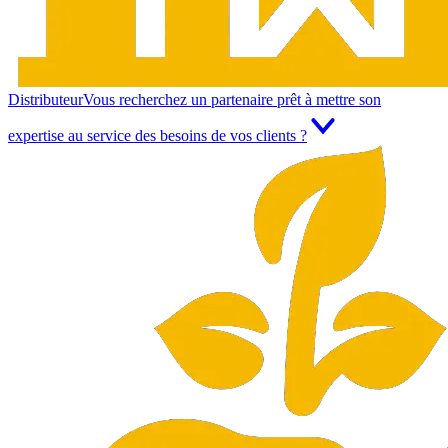
Distributeur
Vous recherchez un partenaire prêt à mettre son
expertise au service des besoins de vos clients ?