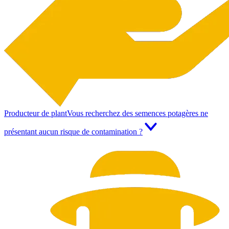
Producteur de plant
Vous recherchez des semences potagères ne
présentant aucun risque de contamination ?