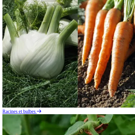
Racines et bulbes