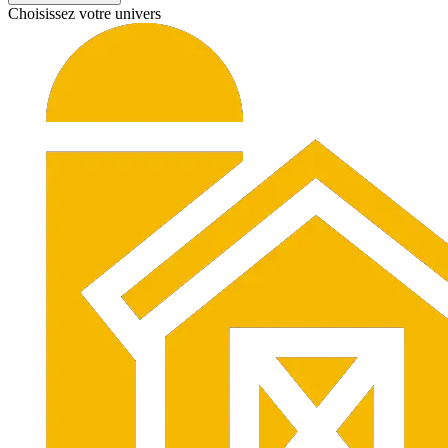
Choisissez votre univers