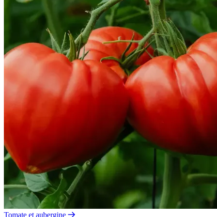
Tomate et aubergine