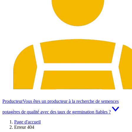
Producteur
Vous êtes un producteur à la recherche de semences
potagères de qualité avec des taux de germination fiables ?
Page d'accueil
Erreur 404