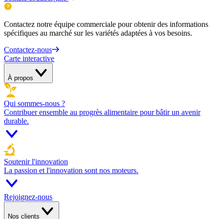
Contactez notre équipe commerciale pour obtenir des informations
spécifiques au marché sur les variétés adaptées à vos besoins.
Contactez-nous
Carte interactive
À propos
Qui sommes-nous ?
Contribuer ensemble au progrès alimentaire pour bâtir un avenir
durable.
Soutenir l'innovation
La passion et l'innovation sont nos moteurs.
Rejoignez-nous
Nos clients