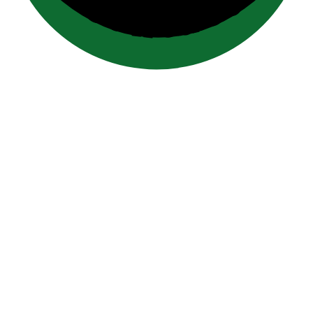
contact