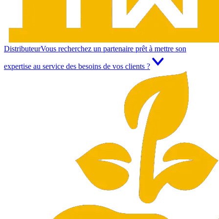
Distributeur
Vous recherchez un partenaire prêt à mettre son
expertise au service des besoins de vos clients ?