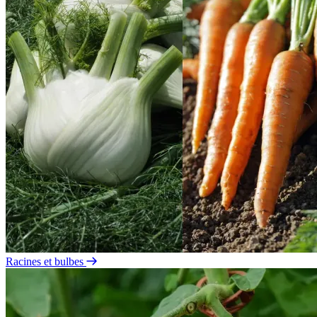
Racines et bulbes