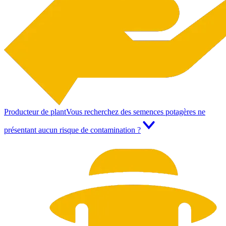
Producteur de plant
Vous recherchez des semences potagères ne
présentant aucun risque de contamination ?