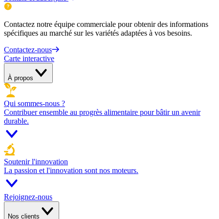
Contactez notre équipe commerciale pour obtenir des informations
spécifiques au marché sur les variétés adaptées à vos besoins.
Contactez-nous
Carte interactive
À propos
Qui sommes-nous ?
Contribuer ensemble au progrès alimentaire pour bâtir un avenir
durable.
Soutenir l'innovation
La passion et l'innovation sont nos moteurs.
Rejoignez-nous
Nos clients