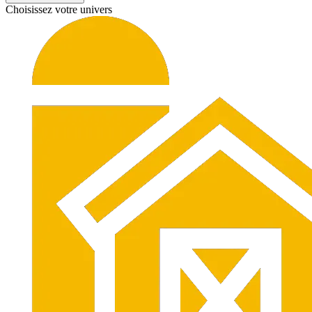
Choisissez votre univers