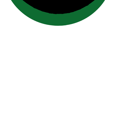
contact