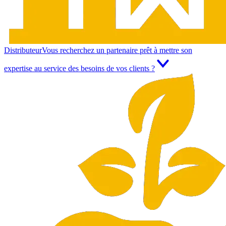
Distributeur
Vous recherchez un partenaire prêt à mettre son
expertise au service des besoins de vos clients ?