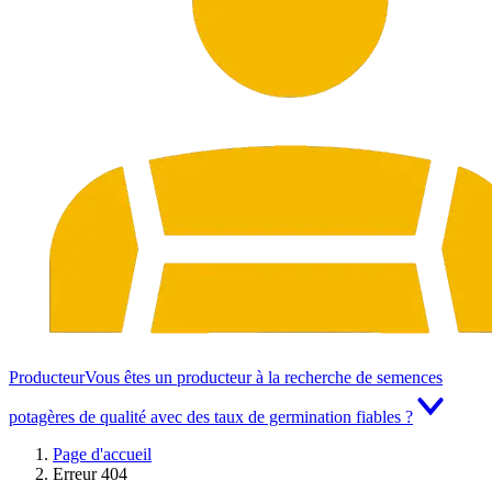
Producteur
Vous êtes un producteur à la recherche de semences
potagères de qualité avec des taux de germination fiables ?
Page d'accueil
Erreur 404