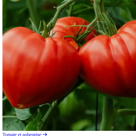
Tomate et aubergine