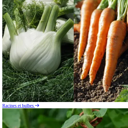
Racines et bulbes