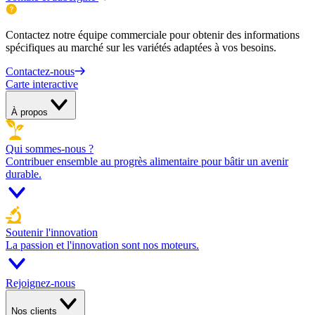
Contactez notre équipe commerciale pour obtenir des informations
spécifiques au marché sur les variétés adaptées à vos besoins.
Contactez-nous
Carte interactive
À propos
Qui sommes-nous ?
Contribuer ensemble au progrès alimentaire pour bâtir un avenir
durable.
Soutenir l'innovation
La passion et l'innovation sont nos moteurs.
Rejoignez-nous
Nos clients