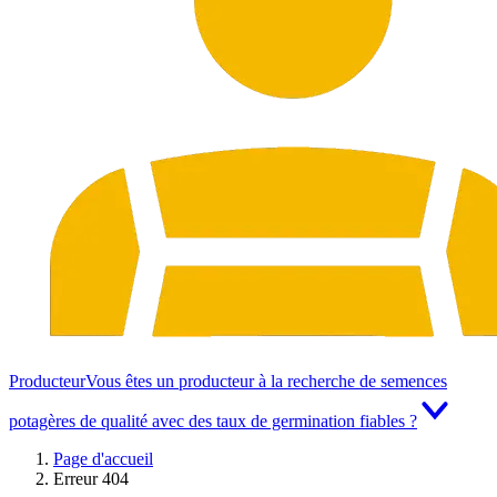
Producteur
Vous êtes un producteur à la recherche de semences
potagères de qualité avec des taux de germination fiables ?
Page d'accueil
Erreur 404