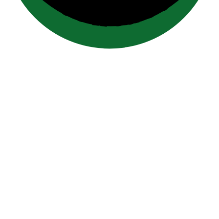
contact