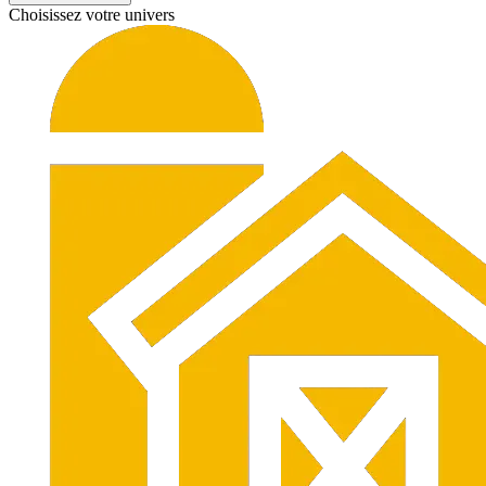
Choisissez votre univers