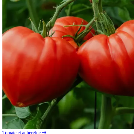
Tomate et aubergine