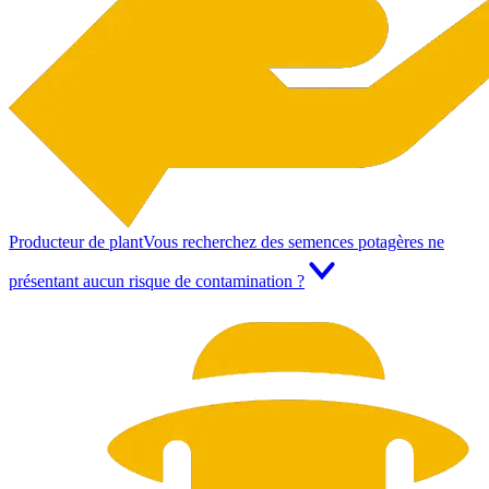
Producteur de plant
Vous recherchez des semences potagères ne
présentant aucun risque de contamination ?