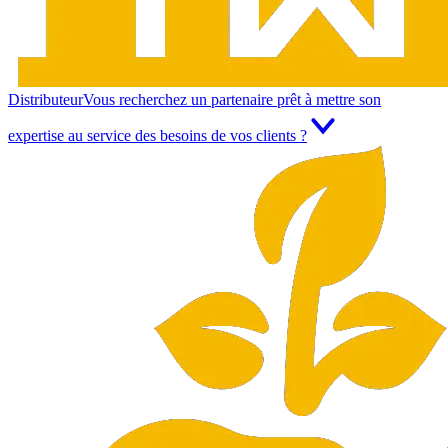
Distributeur
Vous recherchez un partenaire prêt à mettre son
expertise au service des besoins de vos clients ?