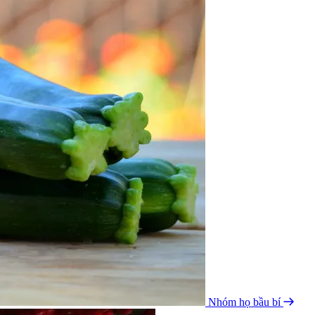
Nhóm họ bầu bí