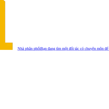
Nhà phân phối
Bạn đang tìm một đối tác có chuyên môn để