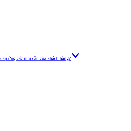
 đáp ứng các nhu cầu của khách hàng?