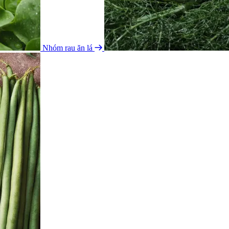
Nhóm rau ăn lá