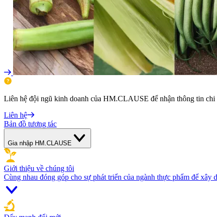
Liên hệ đội ngũ kinh doanh của HM.CLAUSE để nhận thông tin chi ti
Liên hệ
Bản đồ tương tác
Gia nhập HM.CLAUSE
Giới thiệu về chúng tôi
Cùng nhau đóng góp cho sự phát triển của ngành thực phẩm để xây d