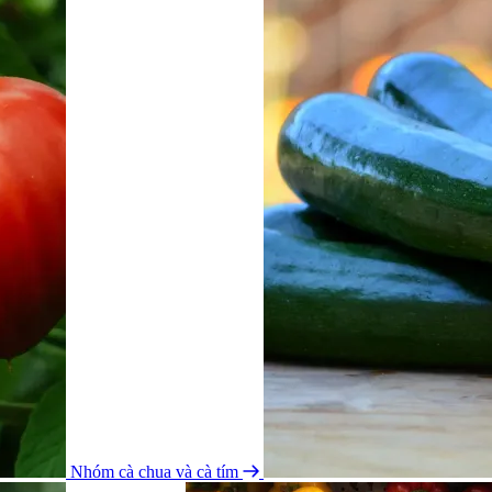
Nhóm cà chua và cà tím