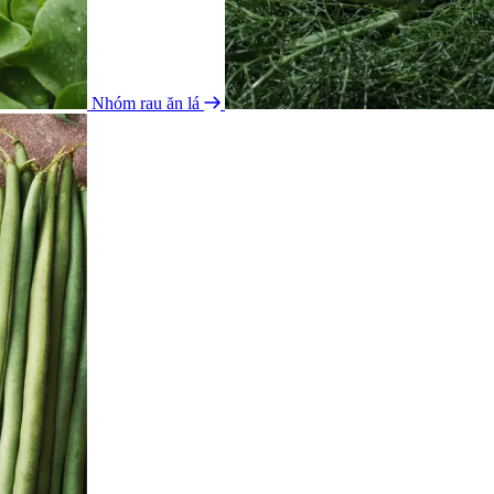
Nhóm rau ăn lá