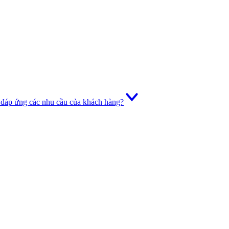
 đáp ứng các nhu cầu của khách hàng?