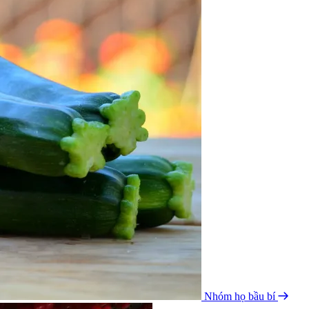
Nhóm họ bầu bí