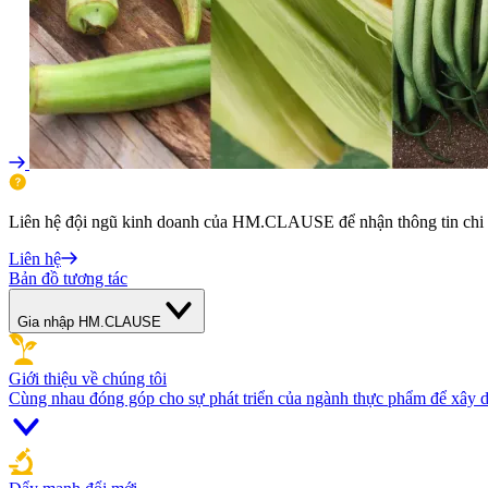
Liên hệ đội ngũ kinh doanh của HM.CLAUSE để nhận thông tin chi ti
Liên hệ
Bản đồ tương tác
Gia nhập HM.CLAUSE
Giới thiệu về chúng tôi
Cùng nhau đóng góp cho sự phát triển của ngành thực phẩm để xây d