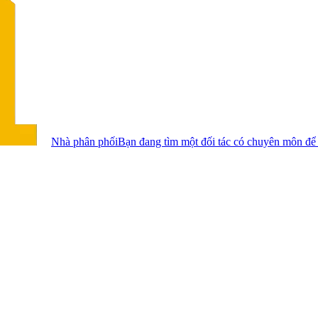
Nhà phân phối
Bạn đang tìm một đối tác có chuyên môn để