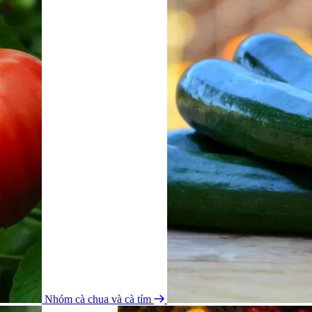
Nhóm cà chua và cà tím