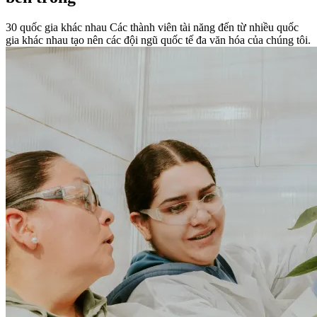
30 quốc gia khác nhau
Các thành viên tài năng đến từ nhiều quốc
gia khác nhau tạo nên các đội ngũ quốc tế đa văn hóa của chúng tôi.