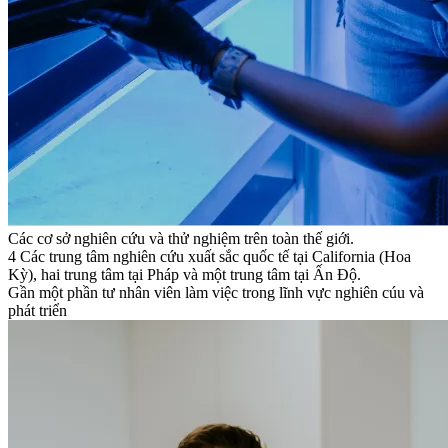
Các cơ sở nghiên cứu và thử nghiệm trên toàn thế giới.
4
Các trung tâm nghiên cứu xuất sắc quốc tế tại California (Hoa
Kỳ), hai trung tâm tại Pháp và một trung tâm tại Ấn Độ.
Gần một phần tư nhân viên làm việc trong lĩnh vực nghiên cúu và
phát triển