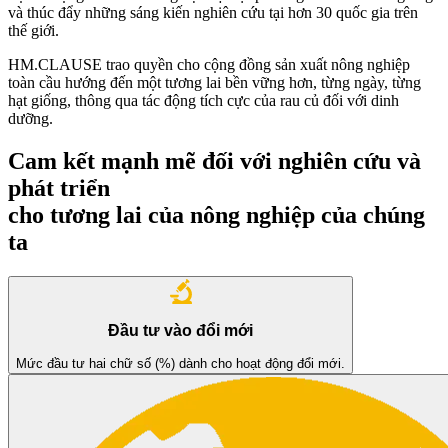
và thúc đẩy những sáng kiến nghiên cứu tại hơn 30 quốc gia trên
thế giới.
HM.CLAUSE trao quyền cho cộng đồng sản xuất nông nghiệp
toàn cầu hướng đến một tương lai bền vững hơn, từng ngày, từng
hạt giống, thông qua tác động tích cực của rau củ đối với dinh
dưỡng.
Cam kết mạnh mẽ đối với nghiên cứu và
phát triển
cho tương lai của nông nghiệp của chúng
ta
Đầu tư vào đổi mới
Mức đầu tư hai chữ số (%) dành cho hoạt động đổi mới.