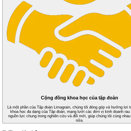
Cộng đồng khoa học của tập đoàn
Là một phần của Tập đoàn Limagrain, chúng tôi đóng góp và hưởng lợi 
khoa học đa dạng của Tập đoàn, mạng lưới các đơn vị kinh doanh rau 
nguồn lực chung trong nghiên cứu và đổi mới, giúp chúng tôi cùng nhau
nữa.