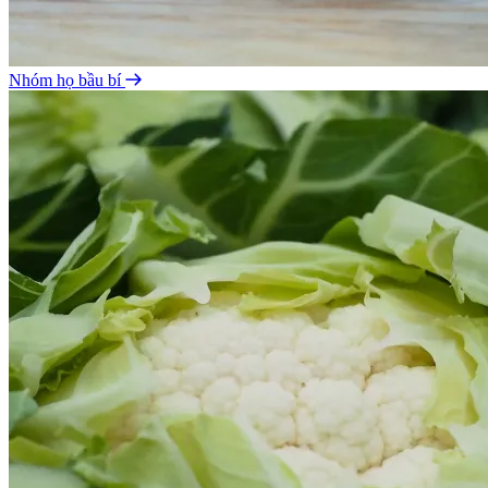
Nhóm họ bầu bí