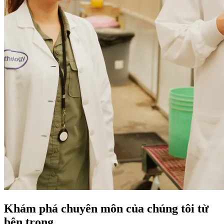
Khám phá chuyên môn của chúng tôi
từ
bên trong