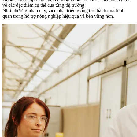
về các đặc điểm cụ thể của từng thị trường.
Nhờ phương pháp này, việc phát triển giống trở thành quá trình
quan trọng hỗ trợ nông nghiệp hiệu quả và bền vững hơn.