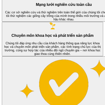
Mạng lưới nghiên cứu toàn cầu
Các cơ sở nghiên cứu và thử nghiệm trên toàn thế giới của chúng tôi c
tôi thử nghiệm các giống cây trồng của mình trong nhiều môi trường và đ
hậu khác nhau.
Chuyên môn khoa học và phát triển sản phẩm
Chúng tôi đáp ứng nhu cầu của khách hàng thông qua năng lực khoa
học và chuyên môn phát triển sản phẩm, các tính trạng chủ lực của thị
trường, cùng sự hợp tác của nhiều đội ngũ chuyên gia – nơi khoa học
giao thoa cùng thiên nhiên.