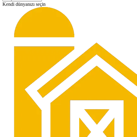
Kendi dünyanızı seçin