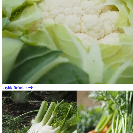
kışlık ürünler