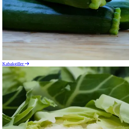
Kabakgiller