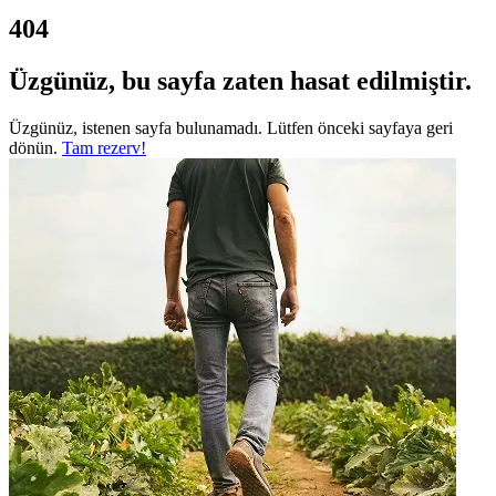
404
Üzgünüz, bu sayfa zaten hasat edilmiştir.
Üzgünüz, istenen sayfa bulunamadı. Lütfen önceki sayfaya geri
dönün.
Tam rezerv!