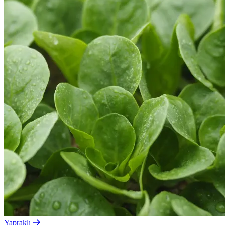
Yapraklı