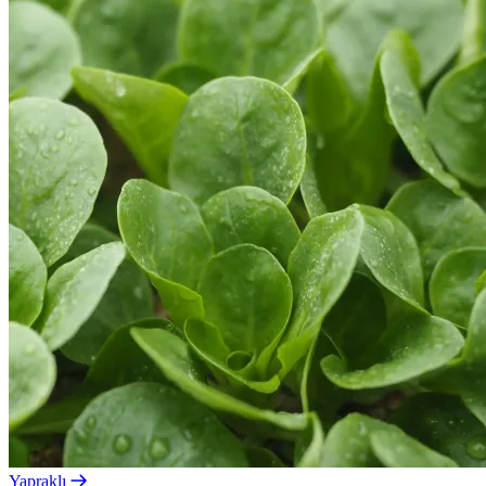
Yapraklı