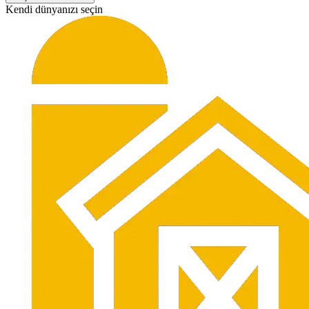
Kendi dünyanızı seçin