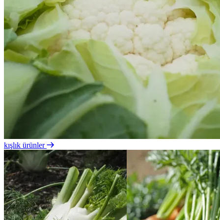
kışlık ürünler