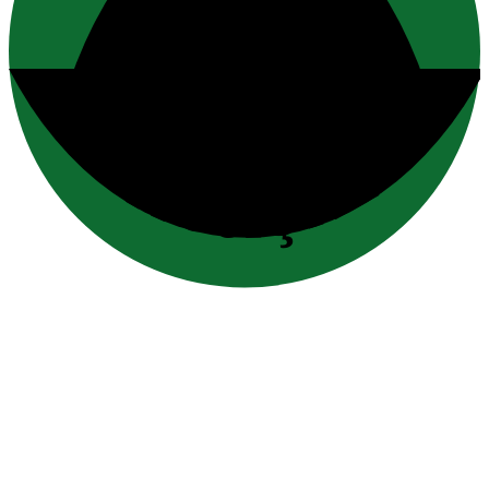
iletişim