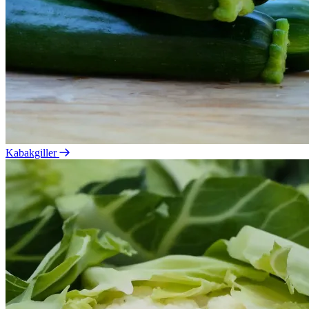
Kabakgiller