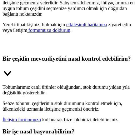
iletişime geçmeniz yeterlidir. Satış temsilcilerimiz, ihtiyaçlarınıza en
uygun tohum çeşidini seçmenize yardımcı olmak için doğrudan
bağlantı noktanızdır.
Yerel irtibat kişinizi bulmak için
etkilesimli haritamızı
ziyaret edin
veya iletişim
formumuzu doldurun
.
Bir çeşidin mevcudiyetini nasıl kontrol edebilirim?
Tohumlarımız canlı ürünler olduğundan, stok durumu yıldan yıla
değişiklik gösterebilir.
Sebze tohumu çeşitlerinin stok durumunu kontrol etmek için,
ülkenizdeki uzmanla iletişime geçmenizi öneririz.
İletişim formumuzu
kullanarak bize talebinizi iletebilirsiniz.
Bir işe nasıl başvurabilirim?