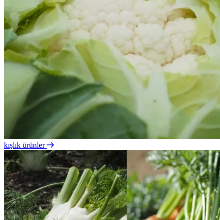
kışlık ürünler