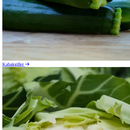
Kabakgiller