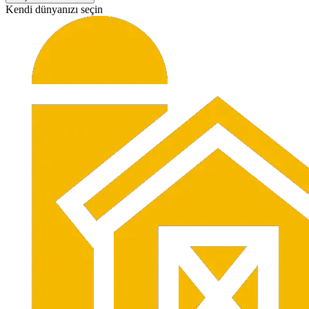
Kendi dünyanızı seçin