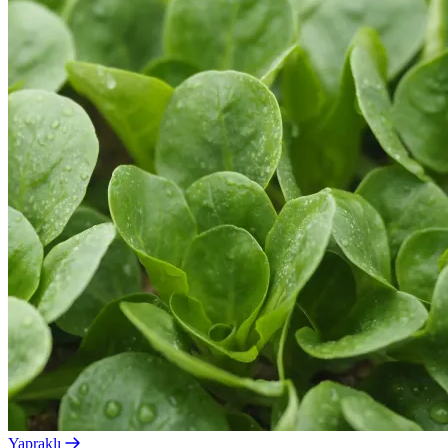
Yapraklı