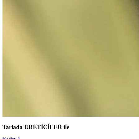
Tarlada
ÜRETİCİLER
ile