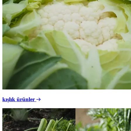
kışlık ürünler