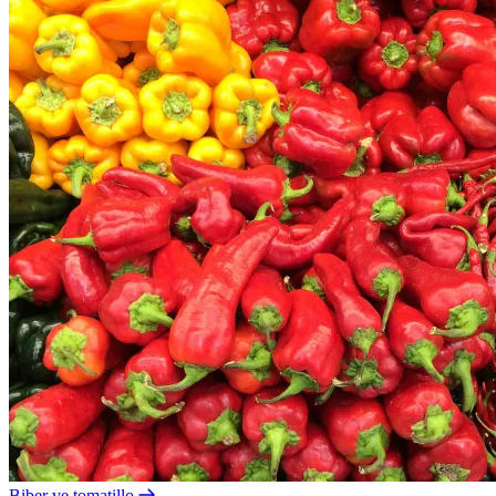
Biber ve tomatillo