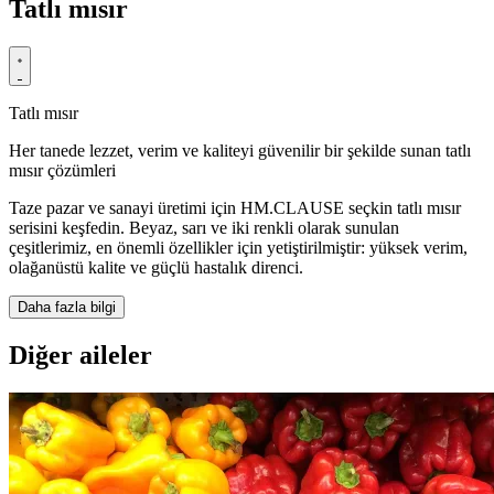
Tatlı mısır
Tatlı mısır
Her tanede lezzet, verim ve kaliteyi güvenilir bir şekilde sunan tatlı
mısır çözümleri
Taze pazar ve sanayi üretimi için HM.CLAUSE seçkin tatlı mısır
serisini keşfedin. Beyaz, sarı ve iki renkli olarak sunulan
çeşitlerimiz, en önemli özellikler için yetiştirilmiştir: yüksek verim,
olağanüstü kalite ve güçlü hastalık direnci.
Daha fazla bilgi
Diğer aileler