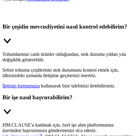
Bir çeşidin mevcudiyetini nasıl kontrol edebilirim?
Tohumlarımız canlı ürünler olduğundan, stok durumu yıldan yıla
değişiklik gösterebilir.
Sebze tohumu çeşitlerinin stok durumunu kontrol etmek için,
ülkenizdeki uzmanla iletişime geçmenizi öneririz.
İletişim formumuzu
kullanarak bize talebinizi iletebilirsiniz.
Bir işe nasıl başvurabilirim?
HM.CLAUSE'a katılmak için, özel işe alım platformumuz
üzerinden başvurunuzu göndermenizi rica ederiz: