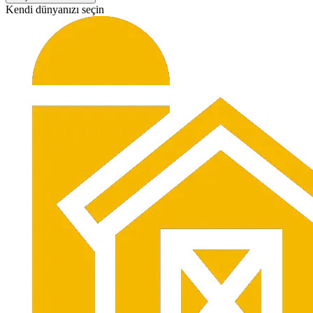
Kendi dünyanızı seçin