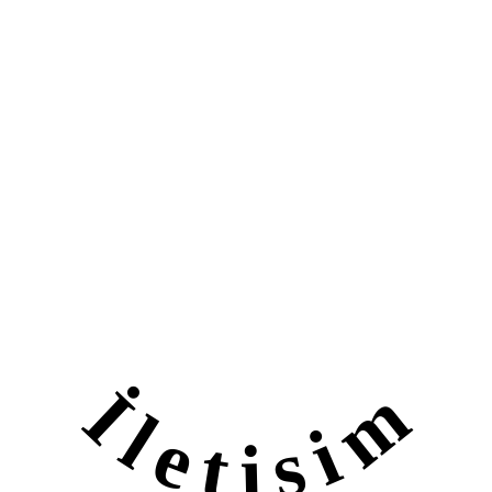
İletişim