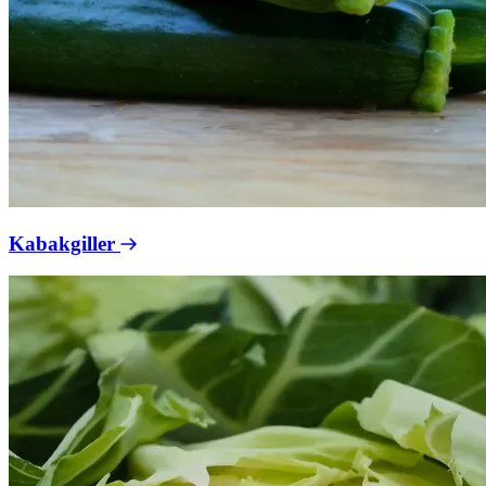
Kabakgiller