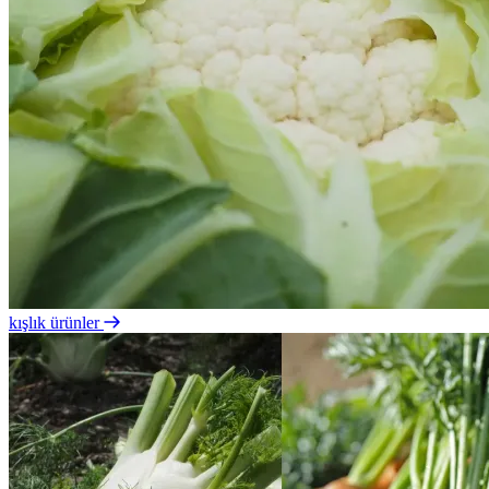
kışlık ürünler