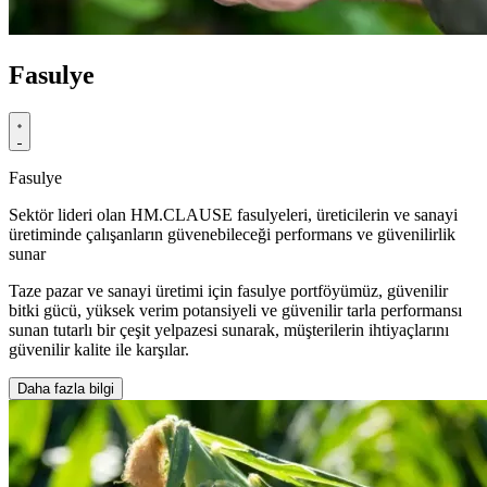
Fasulye
Fasulye
Sektör lideri olan HM.CLAUSE fasulyeleri, üreticilerin ve sanayi
üretiminde çalışanların güvenebileceği performans ve güvenilirlik
sunar
Taze pazar ve sanayi üretimi için fasulye portföyümüz, güvenilir
bitki gücü, yüksek verim potansiyeli ve güvenilir tarla performansı
sunan tutarlı bir çeşit yelpazesi sunarak, müşterilerin ihtiyaçlarını
güvenilir kalite ile karşılar.
Daha fazla bilgi