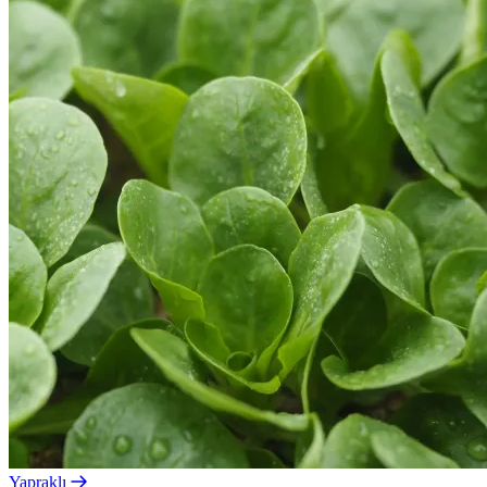
Yapraklı