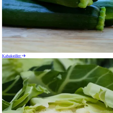
Kabakgiller