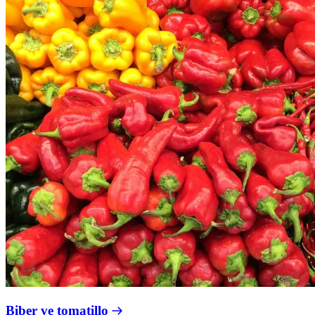
Biber ve tomatillo