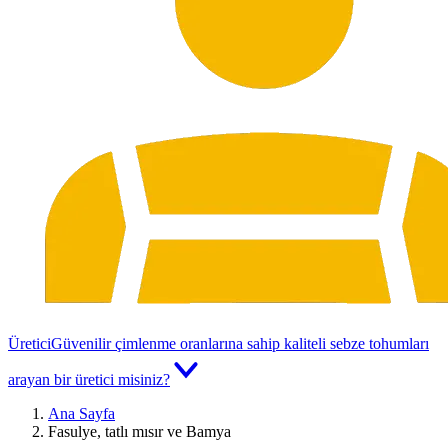
Üretici
Güvenilir çimlenme oranlarına sahip kaliteli sebze tohumları
arayan bir üretici misiniz?
Ana Sayfa
Fasulye, tatlı mısır ve Bamya