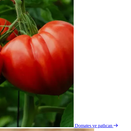
Domates ve patlıcan