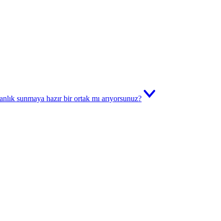
manlık sunmaya hazır bir ortak mı arıyorsunuz?