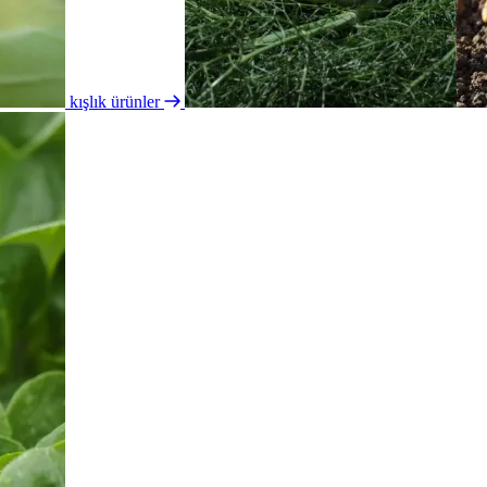
kışlık ürünler