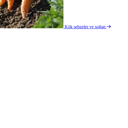
Kök sebzeler ve soğan