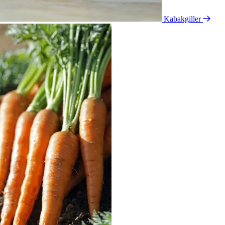
Kabakgiller