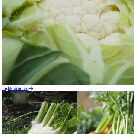
kışlık ürünler