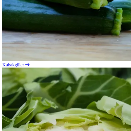
Kabakgiller