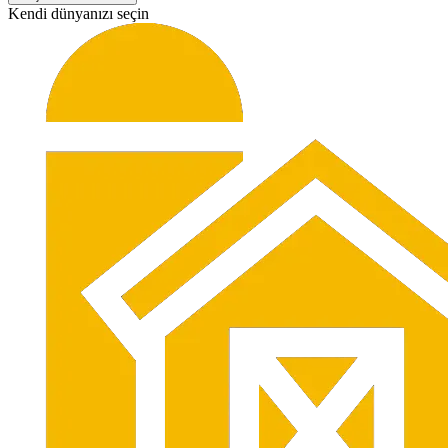
Kendi dünyanızı seçin