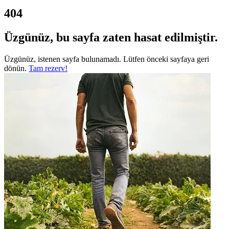
404
Üzgünüz, bu sayfa zaten hasat edilmiştir.
Üzgünüz, istenen sayfa bulunamadı. Lütfen önceki sayfaya geri
dönün.
Tam rezerv!