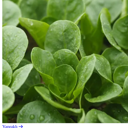
Yapraklı