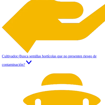
Cultivador
¿Busca semillas hortícolas que no presenten riesgo de
contaminación?