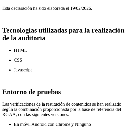
Esta declaración ha sido elaborada el 19/02/2026.
Tecnologías utilizadas para la realización
de la auditoría
HTML
CSS
Javascript
Entorno de pruebas
Las verificaciones de la restitución de contenidos se han realizado
según la combinación proporcionada por la base de referencia del
RGAA, con las siguientes versiones:
En móvil Android con Chrome y Ninguno