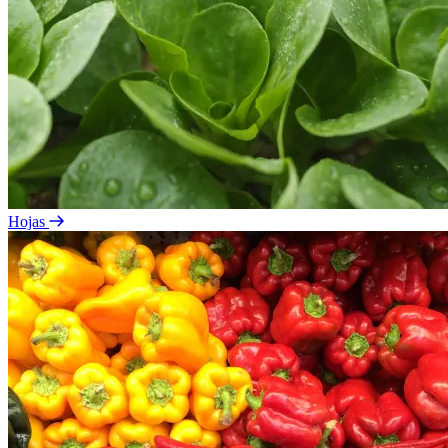
Hojas