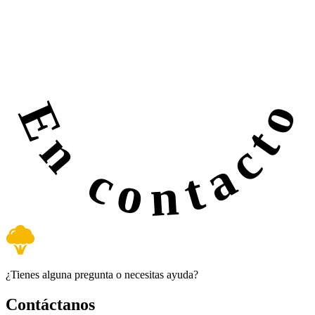
En contacto
¿Tienes alguna pregunta o necesitas ayuda?
Contáctanos