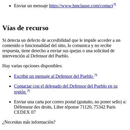
Enviar un mensaje
https://www.hmclause.com/contact
Vías de recurso
Si detecta un defecto de accesibilidad que le impide acceder a un
contenido o funcionalidad del sitio, lo comunica y no recibe
respuesta, tiene derecho a enviar sus quejas o una solicitud de
intervención al Defensor del Pueblo.
Hay varias opciones disponibles:
Escribir un mensaje al Defensor del Pueblo
Contactar con el delegado del Defensor del Pueblo en su
región
Enviar una carta por correo postal (gratuito, no poner sello) a:
Défenseur des droits, Libre réponse 71120, 75342 Paris
CEDEX 07
¿Necesitas más información?