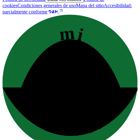
cookies
Condiciones generales de uso
Mapa del sitio
Accesibilidad:
parcialmente conforme
mi
contacto