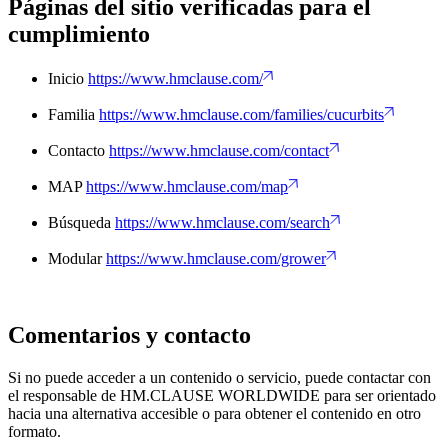
Páginas del sitio verificadas para el
cumplimiento
Inicio
https://www.hmclause.com/
Familia
https://www.hmclause.com/families/cucurbits
Contacto
https://www.hmclause.com/contact
MAP
https://www.hmclause.com/map
Búsqueda
https://www.hmclause.com/search
Modular
https://www.hmclause.com/grower
Comentarios y contacto
Si no puede acceder a un contenido o servicio, puede contactar con
el responsable de HM.CLAUSE WORLDWIDE para ser orientado
hacia una alternativa accesible o para obtener el contenido en otro
formato.