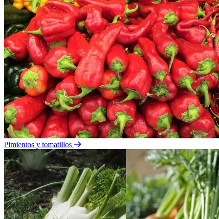
Pimientos y tomatillos