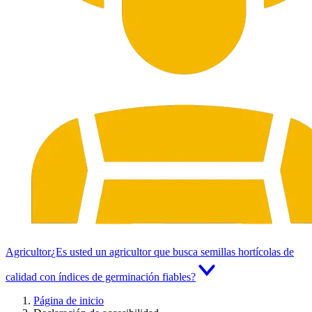
Agricultor
¿Es usted un agricultor que busca semillas hortícolas de
calidad con índices de germinación fiables?
Página de inicio