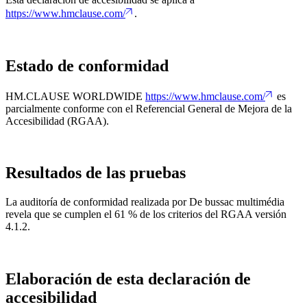
https://www.hmclause.com/
.
Estado de conformidad
HM.CLAUSE WORLDWIDE
https://www.hmclause.com/
es
parcialmente conforme con el Referencial General de Mejora de la
Accesibilidad (RGAA).
Resultados de las pruebas
La auditoría de conformidad realizada por De bussac multimédia
revela que se cumplen el 61 % de los criterios del RGAA versión
4.1.2.
Elaboración de esta declaración de
accesibilidad