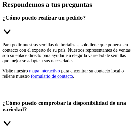
Respondemos a tus preguntas
¿Cómo puedo realizar un pedido?
Para pedir nuestras semillas de hortalizas, solo tiene que ponerse en
contacto con el experto de su país. Nuestros representantes de ventas
son su enlace directo para ayudarle a elegir la variedad de semillas
que mejor se adapte a sus necesidades.
Visite nuestro
mapa interactivo
para encontrar su contacto local o
rellene nuestro
formulario de contacto
.
¿Cómo puedo comprobar la disponibilidad de una
variedad?