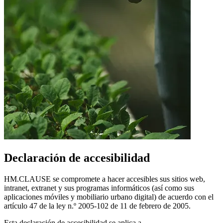
Declaración de accesibilidad
HM.CLAUSE se compromete a hacer accesibles sus sitios web,
intranet, extranet y sus programas informáticos (así como sus
aplicaciones móviles y mobiliario urbano digital) de acuerdo con el
artículo 47 de la ley n.º 2005-102 de 11 de febrero de 2005.
Esta declaración de accesibilidad se aplica a