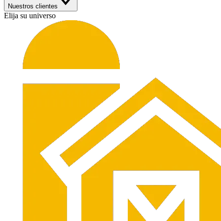
Nuestros clientes
Elija su universo