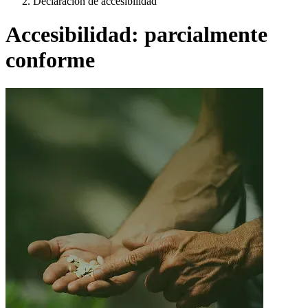
Declaración de accesibilidad
Accesibilidad: parcialmente
conforme