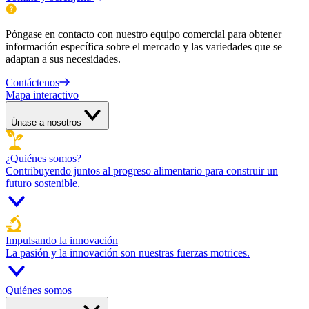
Póngase en contacto con nuestro equipo comercial para obtener
información específica sobre el mercado y las variedades que se
adaptan a sus necesidades.
Contáctenos
Mapa interactivo
Únase a nosotros
¿Quiénes somos?
Contribuyendo juntos al progreso alimentario para construir un
futuro sostenible.
Impulsando la innovación
La pasión y la innovación son nuestras fuerzas motrices.
Quiénes somos