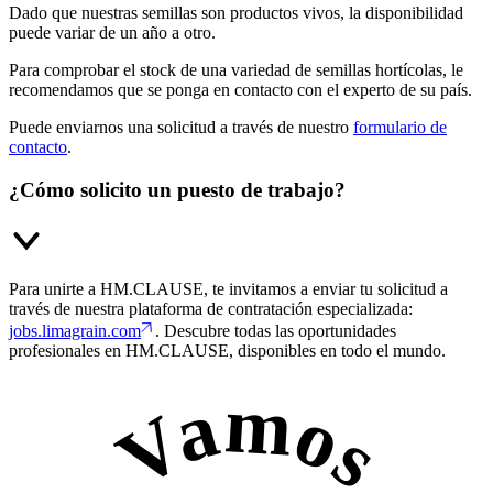
Dado que nuestras semillas son productos vivos, la disponibilidad
puede variar de un año a otro.
Para comprobar el stock de una variedad de semillas hortícolas, le
recomendamos que se ponga en contacto con el experto de su país.
Puede enviarnos una solicitud a través de nuestro
formulario de
contacto
.
¿Cómo solicito un puesto de trabajo?
Para unirte a HM.CLAUSE, te invitamos a enviar tu solicitud a
través de nuestra plataforma de contratación especializada:
jobs.limagrain.com
. Descubre todas las oportunidades
profesionales en HM.CLAUSE, disponibles en todo el mundo.
Vamos