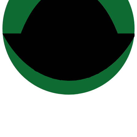
contacto