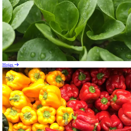
Hojas