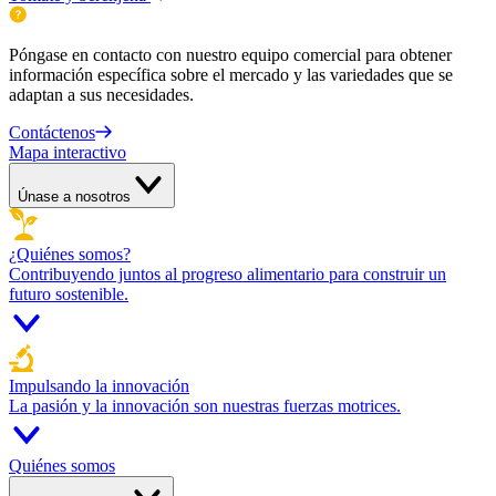
Póngase en contacto con nuestro equipo comercial para obtener
información específica sobre el mercado y las variedades que se
adaptan a sus necesidades.
Contáctenos
Mapa interactivo
Únase a nosotros
¿Quiénes somos?
Contribuyendo juntos al progreso alimentario para construir un
futuro sostenible.
Impulsando la innovación
La pasión y la innovación son nuestras fuerzas motrices.
Quiénes somos