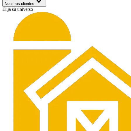
Nuestros clientes
Elija su universo