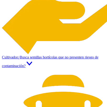
Cultivador
¿Busca semillas hortícolas que no presenten riesgo de
contaminación?