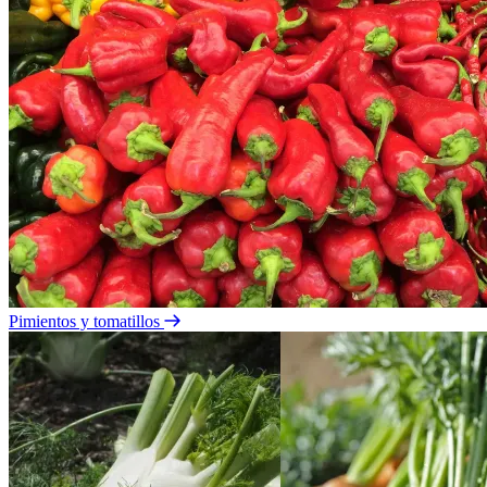
Pimientos y tomatillos