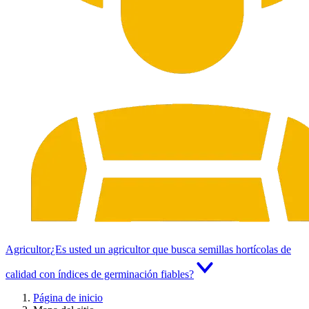
Agricultor
¿Es usted un agricultor que busca semillas hortícolas de
calidad con índices de germinación fiables?
Página de inicio