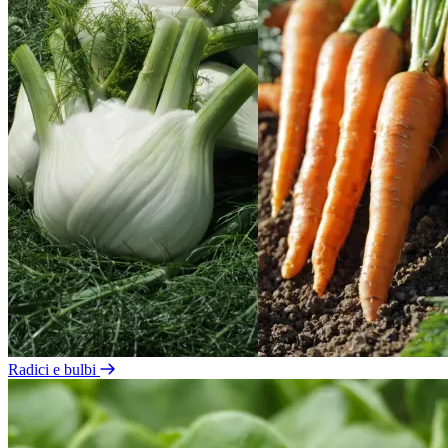
Radici e bulbi