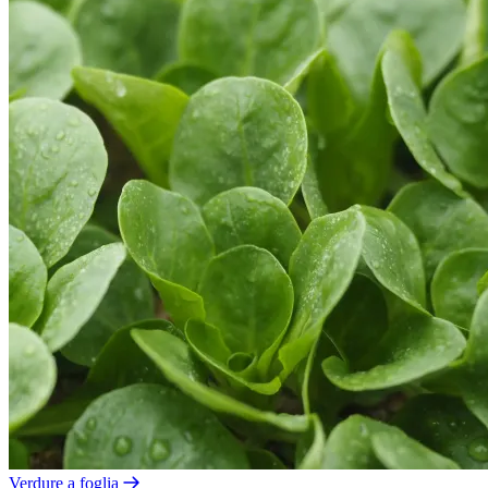
Verdure a foglia