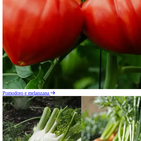
Pomodoro e melanzana