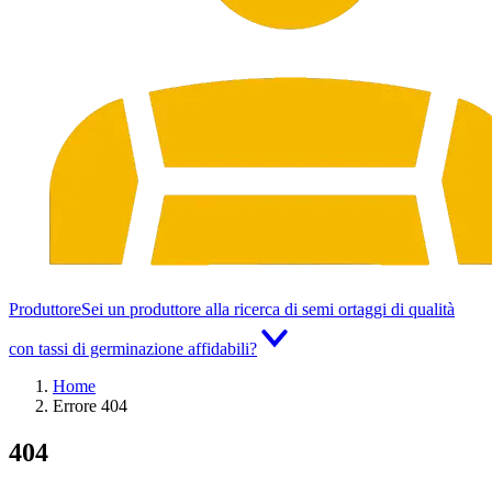
Produttore
Sei un produttore alla ricerca di semi ortaggi di qualità
con tassi di germinazione affidabili?
Home
Errore 404
404