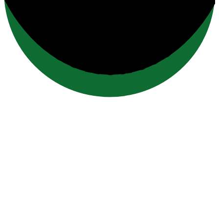
contatto