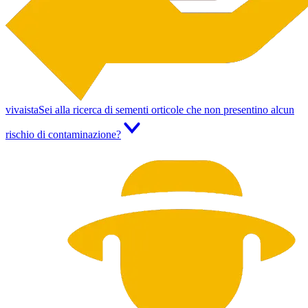
vivaista
Sei alla ricerca di sementi orticole che non presentino alcun
rischio di contaminazione?