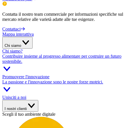
Contatta il nostro team commerciale per informazioni specifiche sul
mercato relative alle varietà adatte alle tue esigenze.
Contattaci
Mappa interattiva
Chi siamo
Chi siamo?
Contribuire insieme al progresso alimentare per costruire un futuro
sostenibile.
Promuovere l'innovazione
La passione e l'innovazione sono le nostre forze motrici.
Unisciti a noi
I nostri clienti
Scegli il tuo ambiente digitale