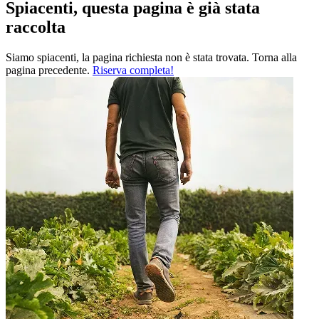
Spiacenti, questa pagina è già stata
raccolta
Siamo spiacenti, la pagina richiesta non è stata trovata. Torna alla
pagina precedente.
Riserva completa!