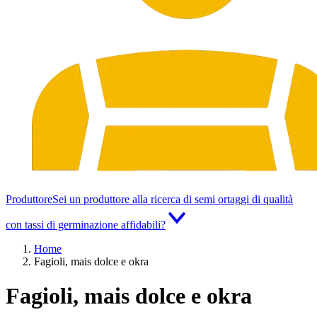
Produttore
Sei un produttore alla ricerca di semi ortaggi di qualità
con tassi di germinazione affidabili?
Home
Fagioli, mais dolce e okra
Fagioli, mais dolce e okra