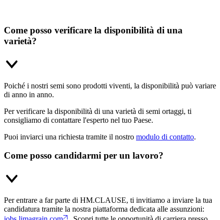
Come posso verificare la disponibilità di una
varietà?
Poiché i nostri semi sono prodotti viventi, la disponibilità può variare
di anno in anno.
Per verificare la disponibilità di una varietà di semi ortaggi, ti
consigliamo di contattare l'esperto nel tuo Paese.
Puoi inviarci una richiesta tramite il nostro
modulo di contatto
.
Come posso candidarmi per un lavoro?
Per entrare a far parte di HM.CLAUSE, ti invitiamo a inviare la tua
candidatura tramite la nostra piattaforma dedicata alle assunzioni:
jobs.limagrain.com
. Scopri tutte le opportunità di carriera presso