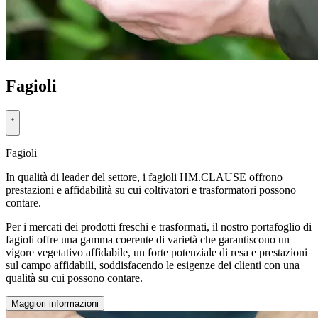
Fagioli
Fagioli
In qualità di leader del settore, i fagioli HM.CLAUSE offrono
prestazioni e affidabilità su cui coltivatori e trasformatori possono
contare.
Per i mercati dei prodotti freschi e trasformati, il nostro portafoglio di
fagioli offre una gamma coerente di varietà che garantiscono un
vigore vegetativo affidabile, un forte potenziale di resa e prestazioni
sul campo affidabili, soddisfacendo le esigenze dei clienti con una
qualità su cui possono contare.
Maggiori informazioni