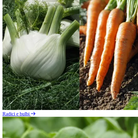
Radici e bulbi