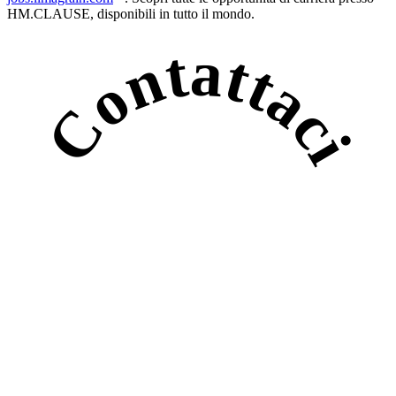
HM.CLAUSE, disponibili in tutto il mondo.
Contattaci