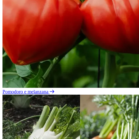
Pomodoro e melanzana