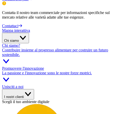
Contatta il nostro team commerciale per informazioni specifiche sul
mercato relative alle varietà adatte alle tue esigenze.
Contattaci
Mappa interattiva
Chi siamo
Chi siamo?
Contribuire insieme al progresso alimentare per costruire un futuro
sostenibile.
Promuovere l'innovazione
La passione e l'innovazione sono le nostre forze motrici.
Unisciti a noi
I nostri clienti
Scegli il tuo ambiente digitale