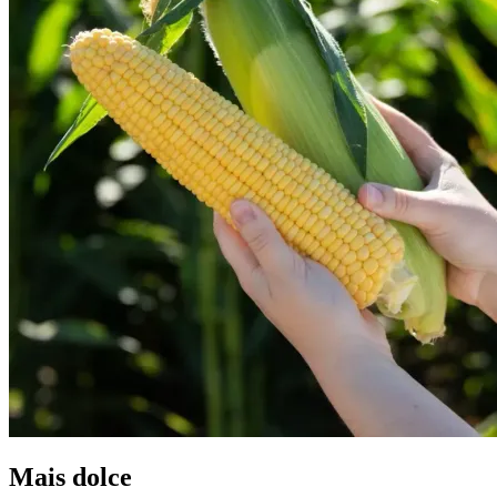
Mais dolce