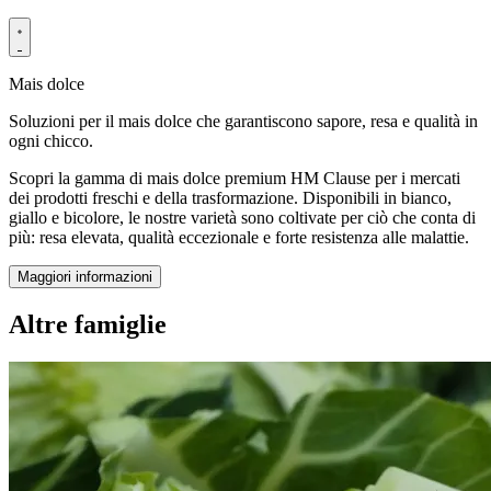
Mais dolce
Soluzioni per il mais dolce che garantiscono sapore, resa e qualità in
ogni chicco.
Scopri la gamma di mais dolce premium HM Clause per i mercati
dei prodotti freschi e della trasformazione. Disponibili in bianco,
giallo e bicolore, le nostre varietà sono coltivate per ciò che conta di
più: resa elevata, qualità eccezionale e forte resistenza alle malattie.
Maggiori informazioni
Altre famiglie