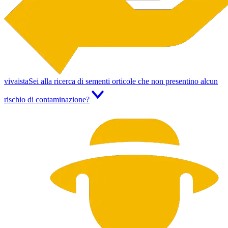
vivaista
Sei alla ricerca di sementi orticole che non presentino alcun
rischio di contaminazione?