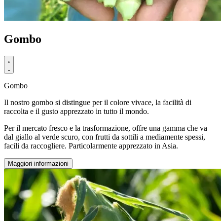
Gombo
Gombo
Il nostro gombo si distingue per il colore vivace, la facilità di
raccolta e il gusto apprezzato in tutto il mondo.
Per il mercato fresco e la trasformazione, offre una gamma che va
dal giallo al verde scuro, con frutti da sottili a mediamente spessi,
facili da raccogliere. Particolarmente apprezzato in Asia.
Maggiori informazioni