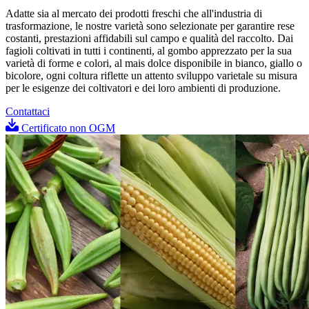
Adatte sia al mercato dei prodotti freschi che all'industria di
trasformazione, le nostre varietà sono selezionate per garantire rese
costanti, prestazioni affidabili sul campo e qualità del raccolto. Dai
fagioli coltivati in tutti i continenti, al gombo apprezzato per la sua
varietà di forme e colori, al mais dolce disponibile in bianco, giallo o
bicolore, ogni coltura riflette un attento sviluppo varietale su misura
per le esigenze dei coltivatori e dei loro ambienti di produzione.
Contattaci
Certificato non OGM