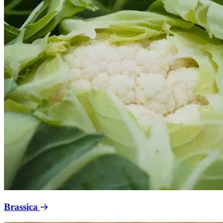
Brassica