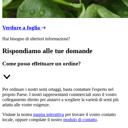
Verdure a foglia
Hai bisogno di ulteriori informazioni?
Rispondiamo alle tue domande
Come posso effettuare un ordine?
Per ordinare i nostri semi ortaggi, basta contattare l'esperto nel
proprio Paese. I nostri rappresentanti commerciali sono il vostro
collegamento diretto per aiutarvi a scegliere la varietà di semi più
adatta alle vostre esigenze.
Visitate la nostra
mappa interattiva
per trovare il vostro contatto
locale, oppure compilate il nostro
modulo di contatto
.