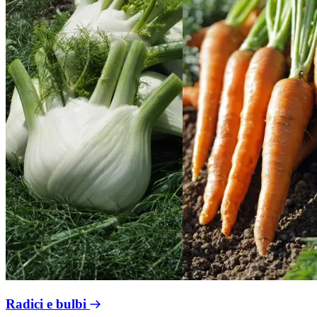
Radici e bulbi