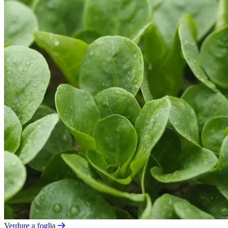
Verdure a foglia