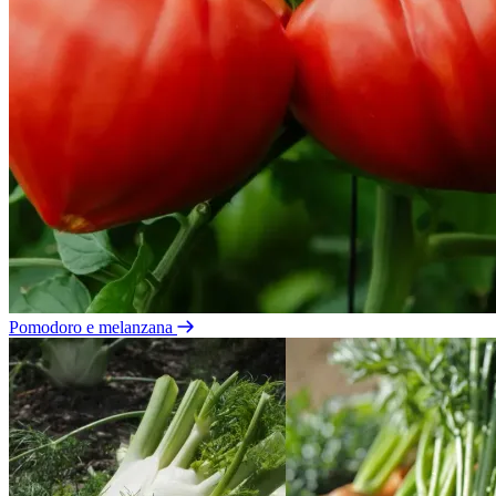
Pomodoro e melanzana