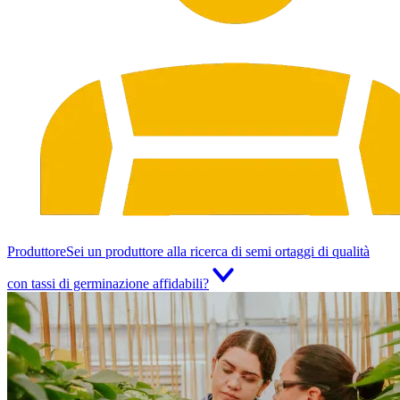
Produttore
Sei un produttore alla ricerca di semi ortaggi di qualità
con tassi di germinazione affidabili?