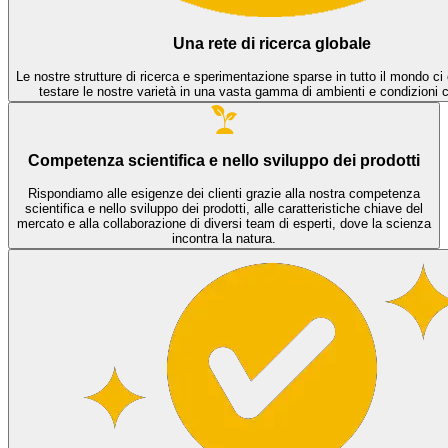
Una rete di ricerca globale
Le nostre strutture di ricerca e sperimentazione sparse in tutto il mondo c
testare le nostre varietà in una vasta gamma di ambienti e condizioni c
Competenza scientifica e nello sviluppo dei prodotti
Rispondiamo alle esigenze dei clienti grazie alla nostra competenza
scientifica e nello sviluppo dei prodotti, alle caratteristiche chiave del
mercato e alla collaborazione di diversi team di esperti, dove la scienza
incontra la natura.