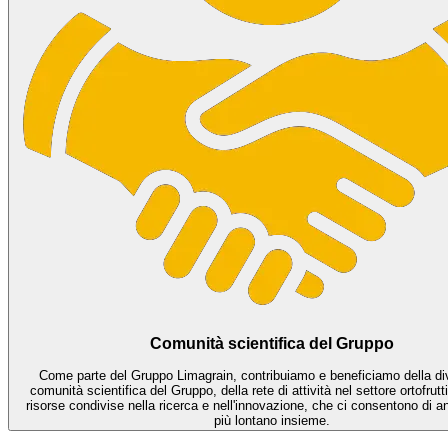
Comunità scientifica del Gruppo
Come parte del Gruppo Limagrain, contribuiamo e beneficiamo della div
comunità scientifica del Gruppo, della rete di attività nel settore ortofrutt
risorse condivise nella ricerca e nell'innovazione, che ci consentono di 
più lontano insieme.