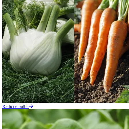
Radici e bulbi