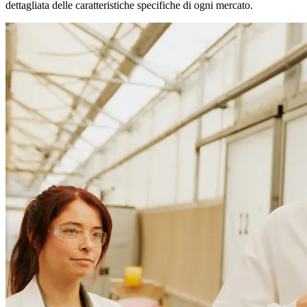
dettagliata delle caratteristiche specifiche di ogni mercato.