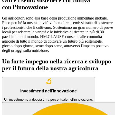
Oltre i semi: sostenere chi coltiva
con l'innovazione
Gli agricoltori sono alla base della produzione alimentare globale.
Ecco perché la nostra attività va ben oltre i semi: si tratta di sostenere
i professionisti che li coltivano. Sosteniamo un gran numero di prove
locali per adattare le varietà e le iniziative di ricerca in più di 30
paesi in tutto il mondo. HM.CLAUSE consente alle comunità
agricole di tutto il mondo di coltivare un futuro più sostenibile,
giorno dopo giorno, seme dopo seme, attraverso l'impatto positivo
degli ortaggi sulla nutrizione.
Un forte impegno nella ricerca e sviluppo
per il futuro della nostra agricoltura
Investimenti nell'innovazione
Un investimento a doppia cifra percentuale nell'innovazione.