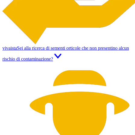
vivaista
Sei alla ricerca di sementi orticole che non presentino alcun
rischio di contaminazione?