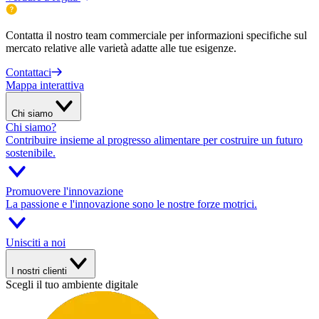
Contatta il nostro team commerciale per informazioni specifiche sul
mercato relative alle varietà adatte alle tue esigenze.
Contattaci
Mappa interattiva
Chi siamo
Chi siamo?
Contribuire insieme al progresso alimentare per costruire un futuro
sostenibile.
Promuovere l'innovazione
La passione e l'innovazione sono le nostre forze motrici.
Unisciti a noi
I nostri clienti
Scegli il tuo ambiente digitale