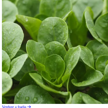
Verdure a foglia