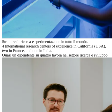
Strutture di ricerca e sperimentazione in tutto il mondo.
4
International research centers of excellence in California (USA),
two in France, and one in India.
Quasi un dipendente su quattro lavora nel settore ricerca e sviluppo.