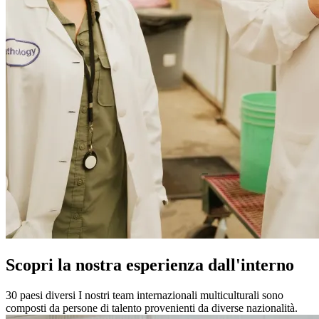
Scopri la nostra esperienza
dall'interno
30 paesi diversi
I nostri team internazionali multiculturali sono
composti da persone di talento provenienti da diverse nazionalità.