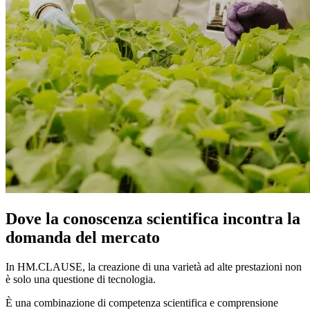
Dove la conoscenza scientifica incontra la
domanda del mercato
In HM.CLAUSE, la creazione di una varietà ad alte prestazioni non
è solo una questione di tecnologia.
È una combinazione di competenza scientifica e comprensione