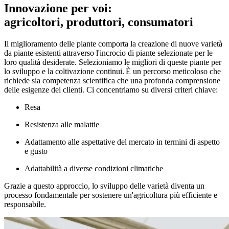
Innovazione per voi:
agricoltori, produttori, consumatori
Il miglioramento delle piante comporta la creazione di nuove varietà
da piante esistenti attraverso l'incrocio di piante selezionate per le
loro qualità desiderate. Selezioniamo le migliori di queste piante per
lo sviluppo e la coltivazione continui. È un percorso meticoloso che
richiede sia competenza scientifica che una profonda comprensione
delle esigenze dei clienti. Ci concentriamo su diversi criteri chiave:
Resa
Resistenza alle malattie
Adattamento alle aspettative del mercato in termini di aspetto
e gusto
Adattabilità a diverse condizioni climatiche
Grazie a questo approccio, lo sviluppo delle varietà diventa un
processo fondamentale per sostenere un'agricoltura più efficiente e
responsabile.