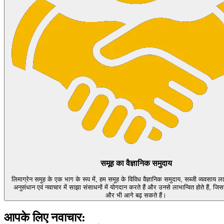
समूह का वैज्ञानिक समुदाय
लिमाग्रेन समूह के एक भाग के रूप में, हम समूह के विविध वैज्ञानिक समुदाय, सब्जी व्यवसाय ल
अनुसंधान एवं नवाचार में साझा संसाधनों में योगदान करते हैं और उनसे लाभान्वित होते हैं, 
और भी आगे बढ़ सकते हैं।
आपके लिए नवाचार: