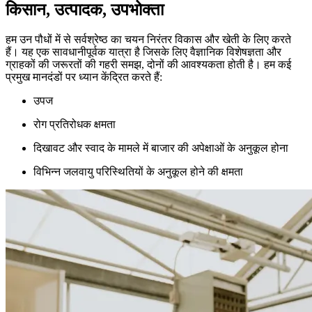
किसान, उत्पादक, उपभोक्ता
हम उन पौधों में से सर्वश्रेष्ठ का चयन निरंतर विकास और खेती के लिए करते
हैं। यह एक सावधानीपूर्वक यात्रा है जिसके लिए वैज्ञानिक विशेषज्ञता और
ग्राहकों की जरूरतों की गहरी समझ, दोनों की आवश्यकता होती है। हम कई
प्रमुख मानदंडों पर ध्यान केंद्रित करते हैं:
उपज
रोग प्रतिरोधक क्षमता
दिखावट और स्वाद के मामले में बाजार की अपेक्षाओं के अनुकूल होना
विभिन्न जलवायु परिस्थितियों के अनुकूल होने की क्षमता