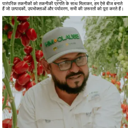
पारंपरिक तकनीकों को तकनीकी प्रगति के साथ मिलाकर, हम ऐसे बीज बनाते
हैं जो उत्पादकों, उपभोक्ताओं और पर्यावरण, सभी की ज़रूरतों को पूरा करते हैं।