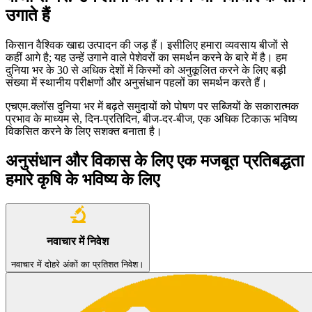
उगाते हैं
किसान वैश्विक खाद्य उत्पादन की जड़ हैं। इसीलिए हमारा व्यवसाय बीजों से
कहीं आगे है; यह उन्हें उगाने वाले पेशेवरों का समर्थन करने के बारे में है। हम
दुनिया भर के 30 से अधिक देशों में किस्मों को अनुकूलित करने के लिए बड़ी
संख्या में स्थानीय परीक्षणों और अनुसंधान पहलों का समर्थन करते हैं।
एचएम.क्लॉस दुनिया भर में बढ़ते समुदायों को पोषण पर सब्जियों के सकारात्मक
प्रभाव के माध्यम से, दिन-प्रतिदिन, बीज-दर-बीज, एक अधिक टिकाऊ भविष्य
विकसित करने के लिए सशक्त बनाता है।
अनुसंधान और विकास के लिए एक मजबूत प्रतिबद्धता
हमारे कृषि के भविष्य के लिए
नवाचार में निवेश
नवाचार में दोहरे अंकों का प्रतिशत निवेश।