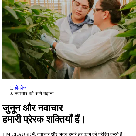
होमपेज
नवाचार-को-आगे-बढ़ाना
जुनून और नवाचार
हमारी प्रेरक शक्तियाँ हैं।
HM.CLAUSE में, नवाचार और जुनून हमारे हर काम को प्रेरित करते हैं।