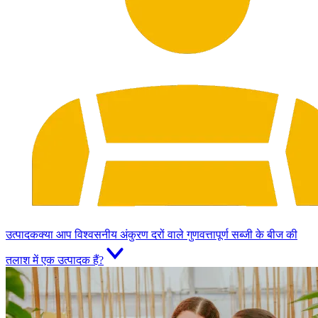
उत्पादक
क्या आप विश्वसनीय अंकुरण दरों वाले गुणवत्तापूर्ण सब्जी के बीज की
तलाश में एक उत्पादक हैं?