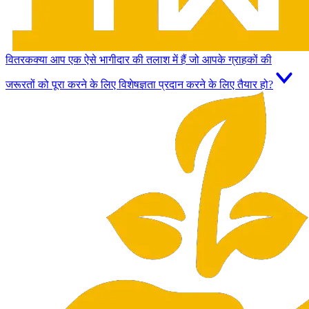
वितरक
क्या आप एक ऐसे भागीदार की तलाश में हैं जो आपके ग्राहकों की
जरूरतों को पूरा करने के लिए विशेषज्ञता प्रदान करने के लिए तैयार हो?