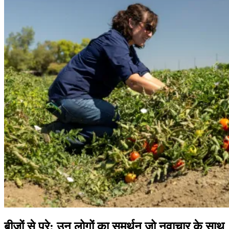
बीजों से परे: उन लोगों का समर्थन जो
नवाचार के साथ