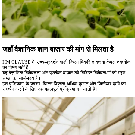
जहाँ वैज्ञानिक ज्ञान
बाज़ार की मांग
से मिलता है
HM.CLAUSE में, उच्च-प्रदर्शन वाली किस्म विकसित करना केवल तकनीक
का विषय नहीं है।
यह वैज्ञानिक विशेषज्ञता और प्रत्येक बाज़ार की विशिष्ट विशेषताओं की गहन
समझ का सामंजस्य है।
इस दृष्टिकोण के कारण, किस्म विकास अधिक कुशल और जिम्मेदार कृषि का
समर्थन करने के लिए एक महत्वपूर्ण प्रक्रिया बन जाती है।