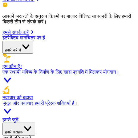
आपकी ज़रूरतों के अनुरूप किस्मों पर बाज़ार-विशिष्ट जानकारी के लिए हमारी
बिक्री टीम से संपर्क करें।
हमसे संपर्क करें
इंटरैक्टिव मानचित्र पर हैं
हमारे बारे में
हम कौन हैं?
एक स्थायी भविष्य के निर्माण के लिए खाद्य प्रगति में मिलकर योगदान।
नवाचार को बढ़ावा
जुनून और नवाचार हमारी प्रेरक शक्तियाँ हैं।
हमसे जुड़ें
हमारे ग्राहक