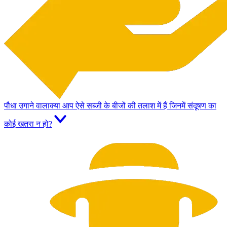
पौधा उगाने वाला
क्या आप ऐसे सब्जी के बीजों की तलाश में हैं जिनमें संदूषण का
कोई खतरा न हो?