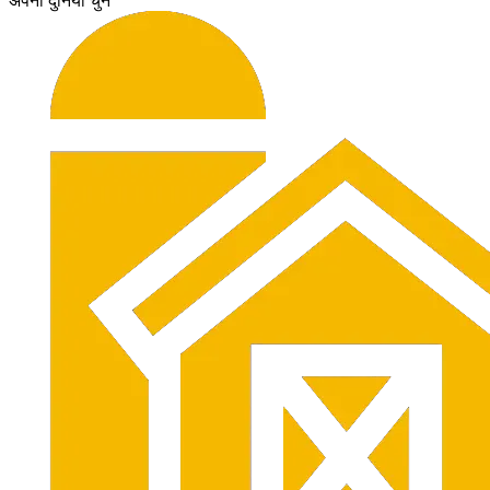
अपनी दुनिया चुनें