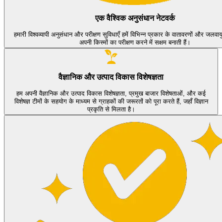
एक वैश्विक अनुसंधान नेटवर्क
हमारी विश्वव्यापी अनुसंधान और परीक्षण सुविधाएँ हमें विभिन्न प्रकार के वातावरणों और जलवायु प
अपनी किस्मों का परीक्षण करने में सक्षम बनाती हैं।
वैज्ञानिक और उत्पाद विकास विशेषज्ञता
हम अपनी वैज्ञानिक और उत्पाद विकास विशेषज्ञता, प्रमुख बाजार विशेषताओं, और कई
विशेषज्ञ टीमों के सहयोग के माध्यम से ग्राहकों की जरूरतों को पूरा करते हैं, जहाँ विज्ञान
प्रकृति से मिलता है।