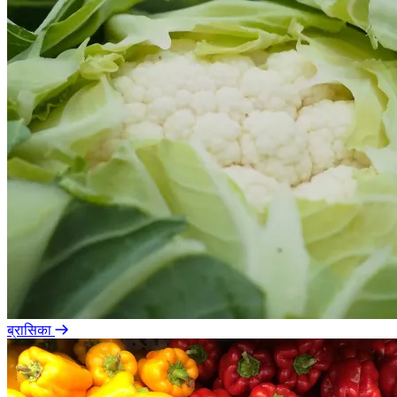
ब्रासिका