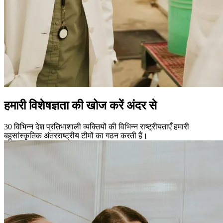
हमारी विशेषज्ञता की खोज करें
अंदर से
30 विभिन्न देश
प्रतिभाशाली व्यक्तियों की विभिन्न राष्ट्रीयताएँ हमारी
बहुसांस्कृतिक अंतरराष्ट्रीय टीमों का गठन करती हैं।