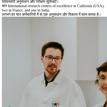
विश्वव्यापी अनुसंधान और परीक्षण सुविधाएँ।
चार
International research centers of excellence in California (USA),
two in France, and one in India.
लगभग हर चार कर्मचारियों में से एक अनुसंधान और विकास में काम करता है।