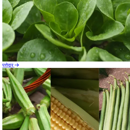
पत्तेदार