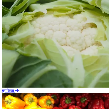
ब्रासिका