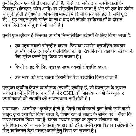
कुकी/ट्रैकर एक छोटी फ़ाइल होती है, जिसे एक सर्वर द्वारा उपयोगकर्ता के
डिवाइस (कंप्यूटर, फोन आदि) पर संग्रहीत किया जाता है और जो एक वेब डोमेन
से जुड़ी होती है (अर्थात, अधिकांश मामलों में किसी एक वेबसाइट के सभी पृष्ठों
से)। यह फ़ाइल उसी डोमेन के साथ बाद की संपर्क प्रक्रियाओं के दौरान
स्वचालित रूप से पुनः भेजी जाती है।
कुकी एक ट्रैकर है जिसका उपयोग निम्नलिखित उद्देश्यों के लिए किया जाता है:
एक पहचानकर्ता संग्रहीत करना, जिसका उपयोग ब्राउज़िंग व्यवहार,
उपभोग की आदतों और गतिविधियों को सांख्यिकीय या विज्ञापन उद्देश्यों के
लिए ट्रैक करने हेतु किया जा सकता है।
किसी साइट के लिए ग्राहक पहचानकर्ता संग्रहीत करना
उस भाषा को याद रखना जिसमें वेब पेज प्रदर्शित किया जाता है
प्रयुक्त कुकीज़ केवल कार्यात्मक (स्वामी) कुकीज़ हैं, जो वेबसाइट के सुचारु
संचालन को सुनिश्चित करती हैं और CNIL की आवश्यकताओं के अनुसार
उपयोगकर्ता की सहमति की आवश्यकता नहीं होती है।
सामान्यतः “आंतरिक” कुकीज़ होती हैं, जिन्हें उपयोगकर्ता द्वारा देखी जाने वाली
साइट द्वारा स्थापित किया जाता है, विशेष रूप से साइट के डोमेन पर। जैसा कि
ऊपर उल्लेख किया गया है, इनका उपयोग साइट के सुचारु संचालन को
सुनिश्चित करने या उपयोगकर्ता व्यवहार को ट्रैक करने तथा विज्ञापन उद्देश्यों के
लिए व्यक्तिगत डेटा एकत्र करने हेतु किया जा सकता है।