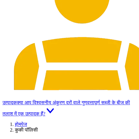
उत्पादक
क्या आप विश्वसनीय अंकुरण दरों वाले गुणवत्तापूर्ण सब्जी के बीज की
तलाश में एक उत्पादक हैं?
होमपेज
कुकी पॉलिसी