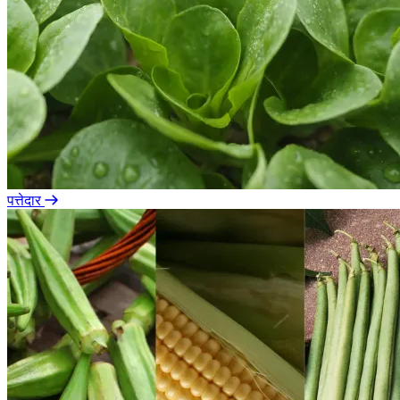
पत्तेदार