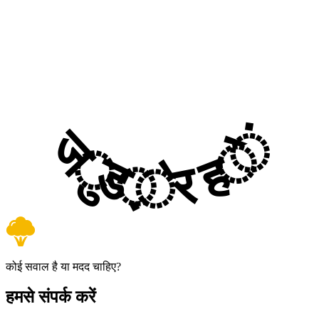
जुड़े रहें
कोई सवाल है या मदद चाहिए?
हमसे संपर्क करें