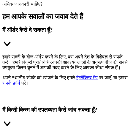
अधिक जानकारी चाहिए?
हम आपके सवालों का जवाब देते हैं
मैं ऑर्डर कैसे दे सकता हूँ?
हमारे सब्जी के बीज ऑर्डर करने के लिए, बस अपने देश के विशेषज्ञ से संपर्क
करें। हमारे बिक्री प्रतिनिधि आपकी आवश्यकताओं के अनुरूप बीज की सबसे
उपयुक्त किस्म चुनने में आपकी मदद करने के लिए आपका सीधा संपर्क हैं।
अपने स्थानीय संपर्क को खोजने के लिए हमारे
इंटरैक्टिव मैप
पर जाएँ, या हमारा
संपर्क फ़ॉर्म
भरें।
मैं किसी किस्म की उपलब्धता कैसे जांच सकता हूँ?