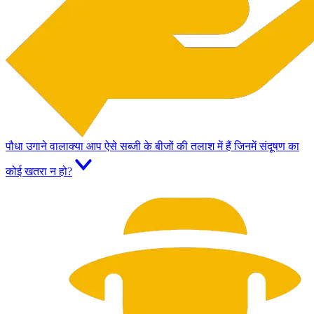
पौधा उगाने वाला
क्या आप ऐसे सब्जी के बीजों की तलाश में हैं जिनमें संदूषण का
कोई खतरा न हो?