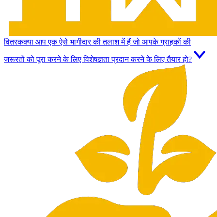
वितरक
क्या आप एक ऐसे भागीदार की तलाश में हैं जो आपके ग्राहकों की
जरूरतों को पूरा करने के लिए विशेषज्ञता प्रदान करने के लिए तैयार हो?