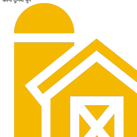
अपनी दुनिया चुनें