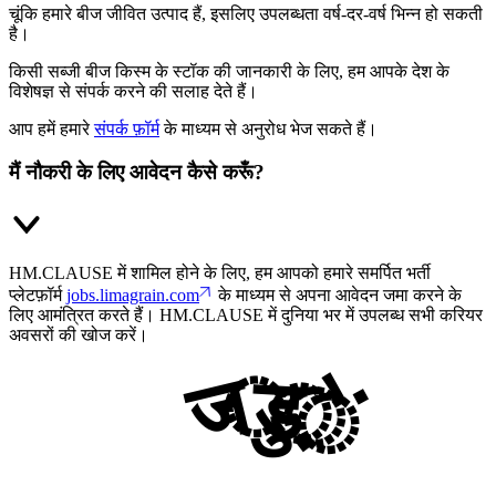
चूंकि हमारे बीज जीवित उत्पाद हैं, इसलिए उपलब्धता वर्ष-दर-वर्ष भिन्न हो सकती
है।
किसी सब्जी बीज किस्म के स्टॉक की जानकारी के लिए, हम आपके देश के
विशेषज्ञ से संपर्क करने की सलाह देते हैं।
आप हमें हमारे
संपर्क फ़ॉर्म
के माध्यम से अनुरोध भेज सकते हैं।
मैं नौकरी के लिए आवेदन कैसे करूँ?
HM.CLAUSE में शामिल होने के लिए, हम आपको हमारे समर्पित भर्ती
प्लेटफ़ॉर्म
jobs.limagrain.com
के माध्यम से अपना आवेदन जमा करने के
लिए आमंत्रित करते हैं। HM.CLAUSE में दुनिया भर में उपलब्ध सभी करियर
अवसरों की खोज करें।
जुड़ें