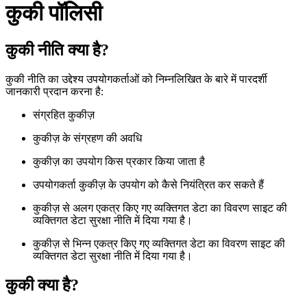
कुकी पॉलिसी
कुकी नीति क्या है?
कुकी नीति का उद्देश्य उपयोगकर्ताओं को निम्नलिखित के बारे में पारदर्शी
जानकारी प्रदान करना है:
संग्रहित कुकीज़
कुकीज़ के संग्रहण की अवधि
कुकीज़ का उपयोग किस प्रकार किया जाता है
उपयोगकर्ता कुकीज़ के उपयोग को कैसे नियंत्रित कर सकते हैं
कुकीज़ से अलग एकत्र किए गए व्यक्तिगत डेटा का विवरण साइट की
व्यक्तिगत डेटा सुरक्षा नीति में दिया गया है।
कुकीज़ से भिन्न एकत्र किए गए व्यक्तिगत डेटा का विवरण साइट की
व्यक्तिगत डेटा सुरक्षा नीति में दिया गया है।
कुकी क्या है?