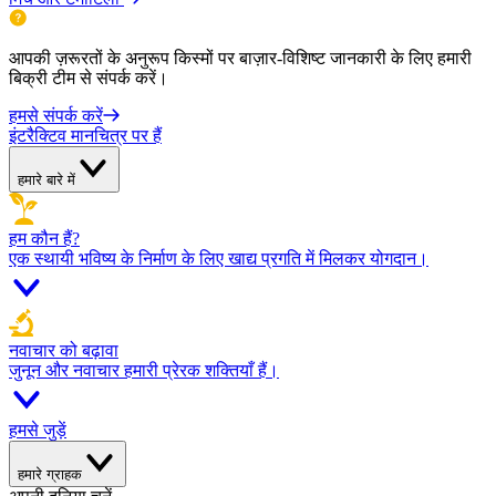
आपकी ज़रूरतों के अनुरूप किस्मों पर बाज़ार-विशिष्ट जानकारी के लिए हमारी
बिक्री टीम से संपर्क करें।
हमसे संपर्क करें
इंटरैक्टिव मानचित्र पर हैं
हमारे बारे में
हम कौन हैं?
एक स्थायी भविष्य के निर्माण के लिए खाद्य प्रगति में मिलकर योगदान।
नवाचार को बढ़ावा
जुनून और नवाचार हमारी प्रेरक शक्तियाँ हैं।
हमसे जुड़ें
हमारे ग्राहक