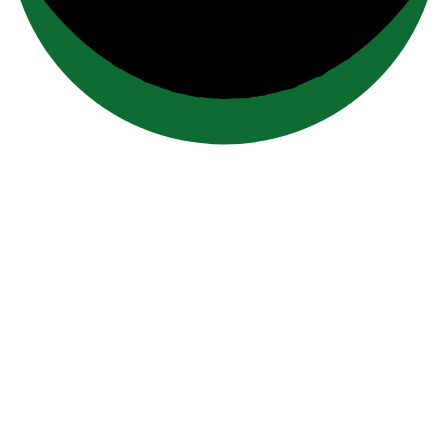
contacto