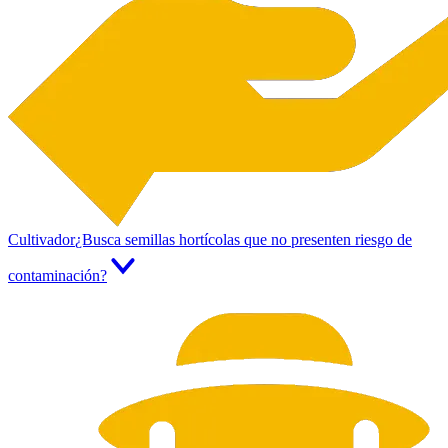
Cultivador
¿Busca semillas hortícolas que no presenten riesgo de
contaminación?