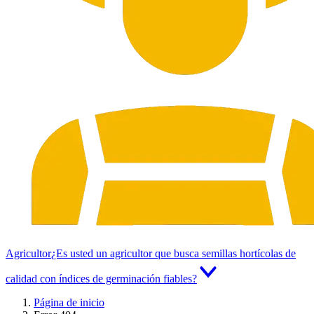
Agricultor
¿Es usted un agricultor que busca semillas hortícolas de
calidad con índices de germinación fiables?
Página de inicio