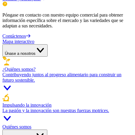
Póngase en contacto con nuestro equipo comercial para obtener
información específica sobre el mercado y las variedades que se
adaptan a sus necesidades.
Contáctenos
Mapa interactivo
Únase a nosotros
¿Quiénes somos?
Contribuyendo juntos al progreso alimentario para construir un
futuro sostenible.
Impulsando la innovación
La pasión y la innovación son nuestras fuerzas motrices.
Quiénes somos