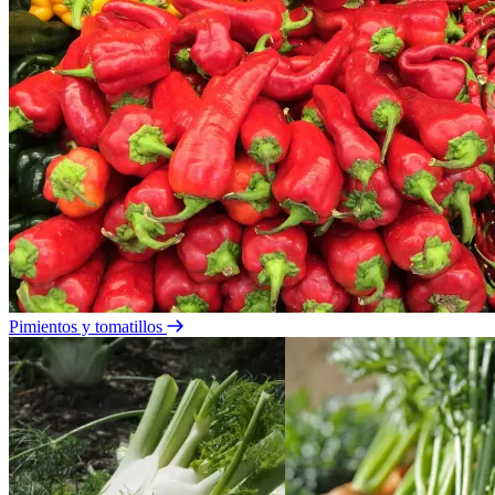
Pimientos y tomatillos