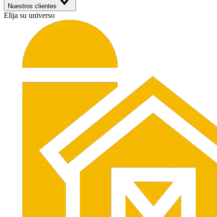
Nuestros clientes
Elija su universo