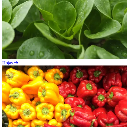
Hojas