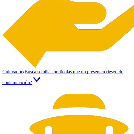
Cultivador
¿Busca semillas hortícolas que no presenten riesgo de
contaminación?