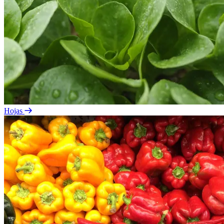
Hojas