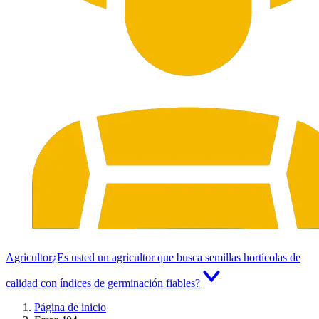
Agricultor
¿Es usted un agricultor que busca semillas hortícolas de
calidad con índices de germinación fiables?
Página de inicio