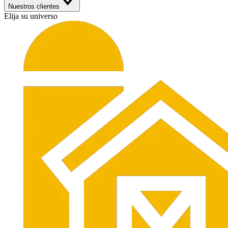
Nuestros clientes
Elija su universo