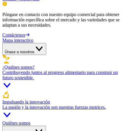
Póngase en contacto con nuestro equipo comercial para obtener
información específica sobre el mercado y las variedades que se
adaptan a sus necesidades.
Contáctenos
Mapa interactivo
Únase a nosotros
¿Quiénes somos?
Contribuyendo juntos al progreso alimentario para construir un
futuro sostenible.
Impulsando la innovación
La pasión y la innovación son nuestras fuerzas motrices.
Quiénes somos