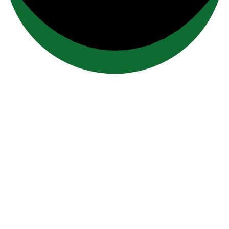
contacto