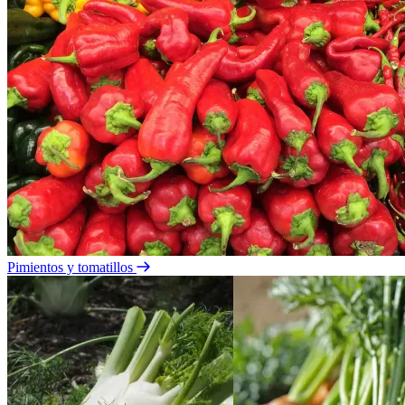
Pimientos y tomatillos