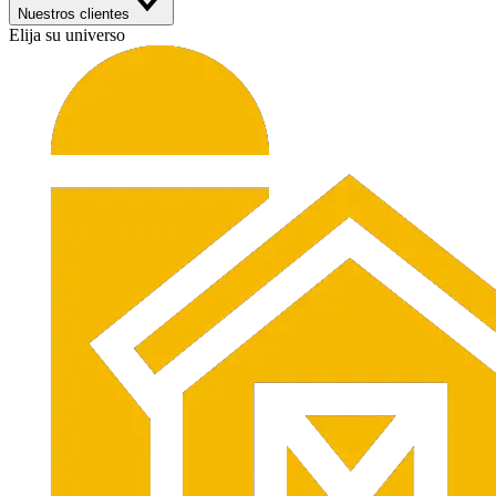
Nuestros clientes
Elija su universo