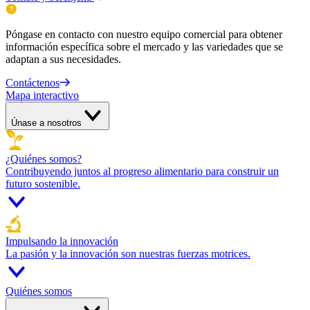
Póngase en contacto con nuestro equipo comercial para obtener
información específica sobre el mercado y las variedades que se
adaptan a sus necesidades.
Contáctenos
Mapa interactivo
Únase a nosotros
¿Quiénes somos?
Contribuyendo juntos al progreso alimentario para construir un
futuro sostenible.
Impulsando la innovación
La pasión y la innovación son nuestras fuerzas motrices.
Quiénes somos