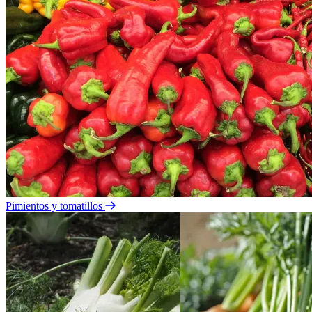
Pimientos y tomatillos