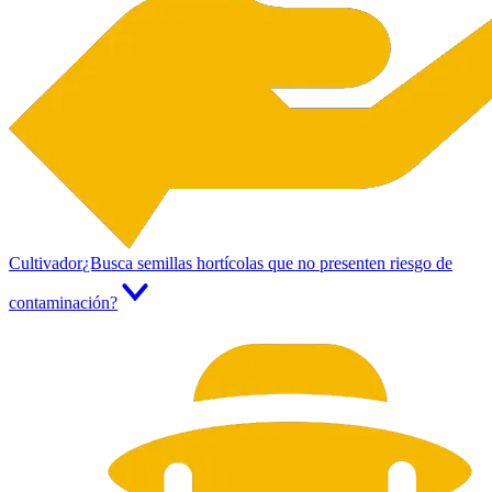
Cultivador
¿Busca semillas hortícolas que no presenten riesgo de
contaminación?