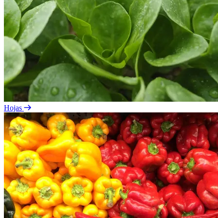
Hojas