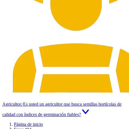
Agricultor
¿Es usted un agricultor que busca semillas hortícolas de
calidad con índices de germinación fiables?
Página de inicio